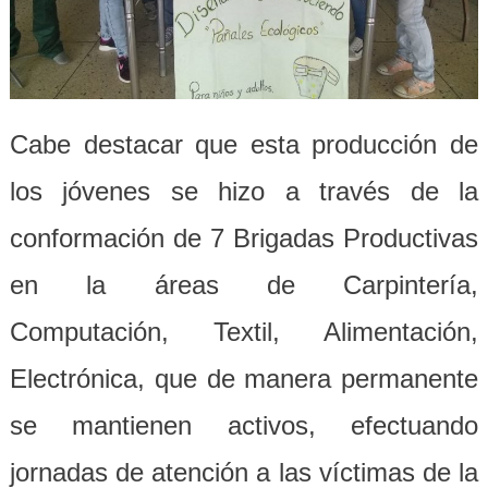
Cabe destacar que esta producción de
los jóvenes se hizo a través de la
conformación de 7 Brigadas Productivas
en la áreas de Carpintería,
Computación, Textil, Alimentación,
Electrónica, que de manera permanente
se mantienen activos, efectuando
jornadas de atención a las víctimas de la