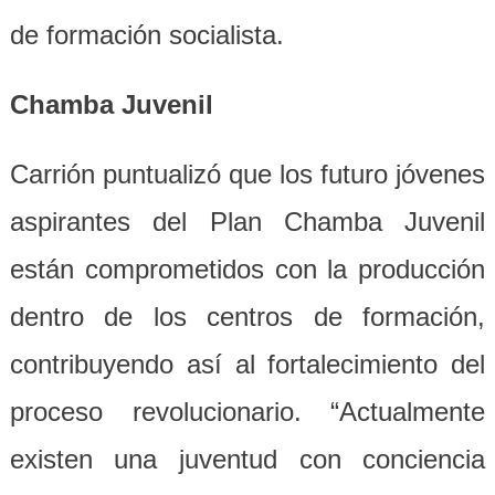
de formación socialista.
Chamba Juvenil
Carrión puntualizó que los futuro jóvenes
aspirantes del Plan Chamba Juvenil
están comprometidos con la producción
dentro de los centros de formación,
contribuyendo así al fortalecimiento del
proceso revolucionario. “Actualmente
existen una juventud con conciencia