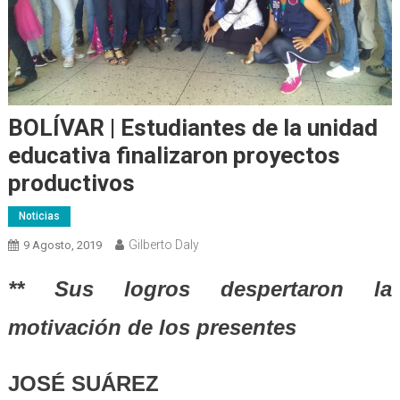
BOLÍVAR | Estudiantes de la unidad
educativa finalizaron proyectos
productivos
Noticias
Gilberto Daly
9 Agosto, 2019
** Sus logros despertaron la
motivación de los presentes
JOSÉ SUÁREZ