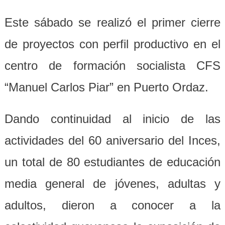
Este sábado se realizó el primer cierre
de proyectos con perfil productivo en el
centro de formación socialista CFS
“Manuel Carlos Piar” en Puerto Ordaz.
Dando continuidad al inicio de las
actividades del 60 aniversario del Inces,
un total de 80 estudiantes de educación
media general de jóvenes, adultas y
adultos, dieron a conocer a la