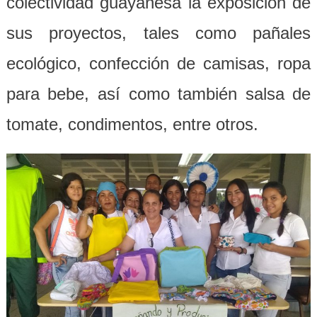
colectividad guayanesa la exposición de
sus proyectos, tales como pañales
ecológico, confección de camisas, ropa
para bebe, así como también salsa de
tomate, condimentos, entre otros.