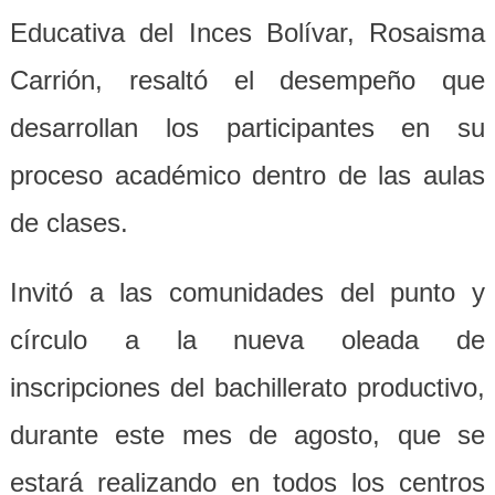
Educativa del Inces Bolívar, Rosaisma
Carrión, resaltó el desempeño que
desarrollan los participantes en su
proceso académico dentro de las aulas
de clases.
Invitó a las comunidades del punto y
círculo a la nueva oleada de
inscripciones del bachillerato productivo,
durante este mes de agosto, que se
estará realizando en todos los centros