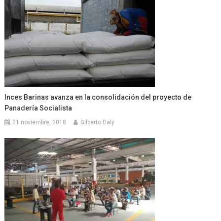
Inces Barinas avanza en la consolidación del proyecto de
Panadería Socialista
21 noviembre, 2018
Gilberto Daly