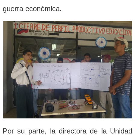
guerra económica.
Por su parte, la directora de la Unidad