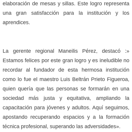
elaboración de mesas y sillas. Este logro representa
una gran satisfacción para la institución y los
aprendices.
La gerente regional Maneilis Pérez, destacó :»
Estamos felices por este gran logro y es ineludible no
recordar al fundador de esta hermosa institución
como lo fue el maestro Luis Beltrán Prieto Figueroa,
quien quería que las personas se formarán en una
sociedad más justa y equitativa, ampliando la
capacitación para jóvenes y adultos. Aquí seguimos,
apostando recuperando espacios y a la formación
técnica profesional, superando las adversidades».