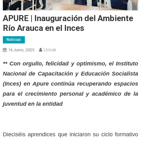
APURE | Inauguración del Ambiente
Río Arauca en el Inces
Noticias
Ltovar
16 Junio, 2025
** Con orgullo, felicidad y optimismo, el Instituto
Nacional de Capacitación y Educación Socialista
(Inces) en Apure continúa recuperando espacios
para el crecimiento personal y académico de la
juventud en la entidad
Dieciséis aprendices que iniciaron su ciclo formativo