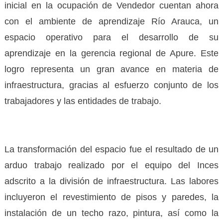
inicial en la ocupación de Vendedor cuentan ahora
con el ambiente de aprendizaje Río Arauca, un
espacio operativo para el desarrollo de su
aprendizaje en la gerencia regional de Apure. Este
logro representa un gran avance en materia de
infraestructura, gracias al esfuerzo conjunto de los
trabajadores y las entidades de trabajo.
La transformación del espacio fue el resultado de un
arduo trabajo realizado por el equipo del Inces
adscrito a la división de infraestructura. Las labores
incluyeron el revestimiento de pisos y paredes, la
instalación de un techo razo, pintura, así como la