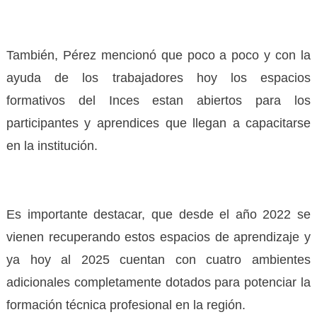
También, Pérez mencionó que poco a poco y con la
ayuda de los trabajadores hoy los espacios
formativos del Inces estan abiertos para los
participantes y aprendices que llegan a capacitarse
en la institución.
Es importante destacar, que desde el año 2022 se
vienen recuperando estos espacios de aprendizaje y
ya hoy al 2025 cuentan con cuatro ambientes
adicionales completamente dotados para potenciar la
formación técnica profesional en la región.