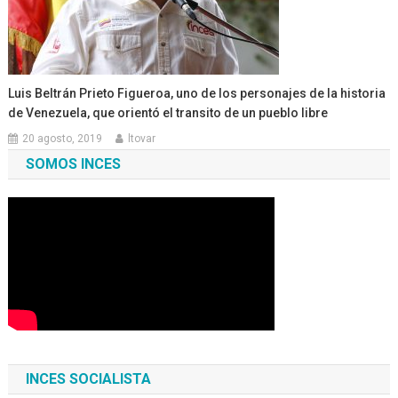
Luis Beltrán Prieto Figueroa, uno de los personajes de la historia
de Venezuela, que orientó el transito de un pueblo libre
20 agosto, 2019
ltovar
SOMOS INCES
INCES SOCIALISTA