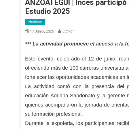
ANZOÁTEGUI | Inces participó 
Estudio 2025
Noticias
Ltovar
17 Junio, 2025
*** La actividad promueve el acceso a la
Este evento, celebrado el 12 de junio, reun
ofreciendo más de 100 carreras universitaria
fortalecer las oportunidades académicas en l
La actividad contó con la presencia del 
educación Adriana Sandonato y la gerente re
quienes acompañaron la jornada de orientaci
su formación profesional.
Durante la expoferia, los participantes recib