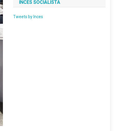
INCES SOCIALISTA
Tweets by Inces