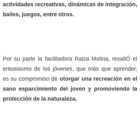
actividades recreativas, dinámicas de integración,
bailes, juegos, entre otros.
Por su parte la facilitadora Raiza Molina, resaltÓ el
entusiasmo de los jóvenes, que más que aprender,
es su compromiso de
otorgar una recreación en el
sano esparcimiento del joven y promoviendo la
protección de la naturaleza.