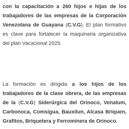
con la capacitación a 260 hijos e hijas de los
trabajadores de las empresas de la Corporación
Venezolana de Guayana
(
C.V.G
). El plan formativo
es clave para fortalecer la maquinaria organizativa
del plan Vacacional 2025.
La formación es dirigida
a los hijos de los
trabajadores de la clase obrera, de las empresas
de la
(
C.V.G
)
Siderúrgica del Orinoco, Venalum,
Carbonoca, Comsigua, Bauxilun, Alcasa Briquen,
Grafitos, Briquetera y Ferrominera de Orinoco.