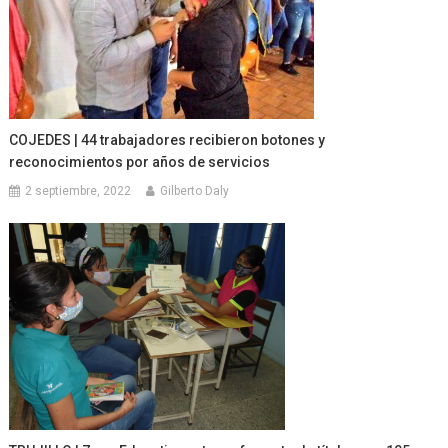
COJEDES | 44 trabajadores recibieron botones y
reconocimientos por años de servicios
2 septiembre, 2022
Gilberto Daly