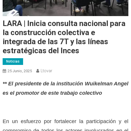
LARA | Inicia consulta nacional para
la construcción colectiva e
integrada de las 7T y las líneas
estratégicas del Inces
Noticias
Ltovar
25 Junio, 2025
** El presidente de la institución Wuikelman Angel
es el promotor de este trabajo colectivo
En un esfuerzo por fortalecer la participación y el
compromiso de todos los actores involucrados en el