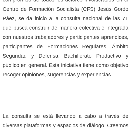
Centro de Formación Socialista (CFS) Jesús Gordo
Páez, se da inicio a la consulta nacional de las 7T
que busca construir de manera colectiva e integrada
con nuestros trabajadores y participantes aprendices,
participantes de Formaciones Regulares, Ámbito
Seguridad y Defensa, Bachillerato Productivo y
público en general. Esta iniciativa tiene como objetivo
recoger opiniones, sugerencias y experiencias.
La consulta se está llevando a cabo a través de
diversas plataformas y espacios de diálogo. Creemos