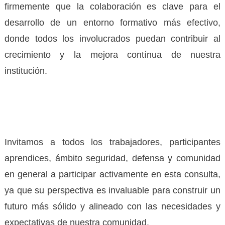
firmemente que la colaboración es clave para el
desarrollo de un entorno formativo más efectivo,
donde todos los involucrados puedan contribuir al
crecimiento y la mejora contínua de nuestra
institución.
Invitamos a todos los trabajadores, participantes
aprendices, ámbito seguridad, defensa y comunidad
en general a participar activamente en esta consulta,
ya que su perspectiva es invaluable para construir un
futuro más sólido y alineado con las necesidades y
expectativas de nuestra comunidad.