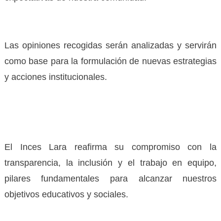
Las opiniones recogidas serán analizadas y servirán
como base para la formulación de nuevas estrategias
y acciones institucionales.
El Inces Lara reafirma su compromiso con la
transparencia, la inclusión y el trabajo en equipo,
pilares fundamentales para alcanzar nuestros
objetivos educativos y sociales.