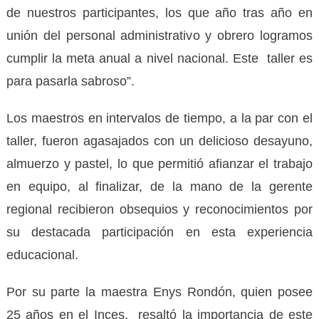
de nuestros participantes, los que año tras año en
unión del personal administrativo y obrero logramos
cumplir la meta anual a nivel nacional. Este taller es
para pasarla sabroso”.
Los maestros en intervalos de tiempo, a la par con el
taller, fueron agasajados con un delicioso desayuno,
almuerzo y pastel, lo que permitió afianzar el trabajo
en equipo, al finalizar, de la mano de la gerente
regional recibieron obsequios y reconocimientos por
su destacada participación en esta experiencia
educacional.
Por su parte la maestra Enys Rondón, quien posee
25 años en el Inces, resaltó la importancia de este