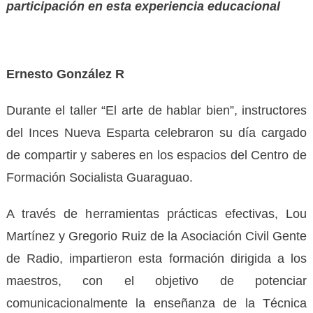
participación en esta experiencia educacional
Ernesto González R
Durante el taller “El arte de hablar bien”, instructores
del Inces Nueva Esparta celebraron su día cargado
de compartir y saberes en los espacios del Centro de
Formación Socialista Guaraguao.
A través de herramientas prácticas efectivas, Lou
Martínez y Gregorio Ruiz de la Asociación Civil Gente
de Radio, impartieron esta formación dirigida a los
maestros, con el objetivo de potenciar
comunicacionalmente la enseñanza de la Técnica