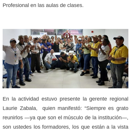
Profesional en las aulas de clases.
En la actividad estuvo presente la gerente regional
Laurie Zabala, quien manifestó: “Siempre es grato
reunirlos —ya que son el músculo de la institución—,
son ustedes los formadores, los que están a la vista