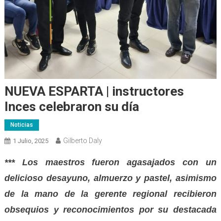
NUEVA ESPARTA | instructores
Inces celebraron su día
Noticias
Gilberto Daly
1 Julio, 2025
*** Los maestros fueron agasajados con un
delicioso desayuno, almuerzo y pastel, asimismo
de la mano de la gerente regional recibieron
obsequios y reconocimientos por su destacada