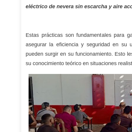
eléctrico de nevera sin escarcha y aire a
Estas prácticas son fundamentales para ga
asegurar la eficiencia y seguridad en su
pueden surgir en su funcionamiento. Esto les
su conocimiento teórico en situaciones realis