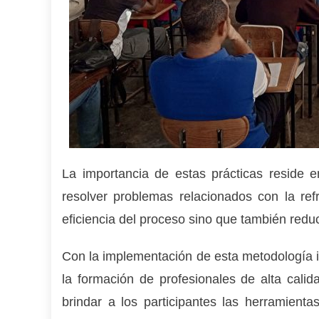
La importancia de estas prácticas
reside e
resolver problemas relacionados con la ref
eficiencia del proceso sino que también redu
Con la implementación de esta metodología 
la formación de profesionales de alta calid
brindar a los participantes las herramienta