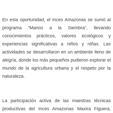
En esta oportunidad, el Inces Amazonas se sumó al
programa “Manos a la Siembra”, llevando
conocimientos prácticos, valores ecológicos y
experiencias significativas a niños y niñas. Las
actividades se desarrollaron en un ambiente lleno de
alegría, donde los más pequeños pudieron explorar el
mundo de la agricultura urbana y el respeto por la
naturaleza.
La participación activa de las maestras técnicas
productivas del Inces Amazonas Maxira Figuera,