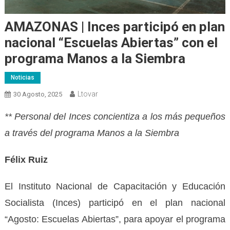
AMAZONAS | Inces participó en plan
nacional “Escuelas Abiertas” con el
programa Manos a la Siembra
Noticias
Ltovar
30 Agosto, 2025
** Personal del Inces concientiza a los más pequeños
a través del programa Manos a la Siembra
Félix Ruiz
El Instituto Nacional de Capacitación y Educación
Socialista (Inces) participó en el plan nacional
“Agosto: Escuelas Abiertas”, para apoyar el programa