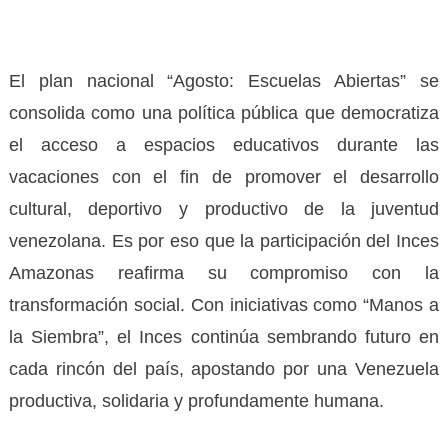
El plan nacional “Agosto: Escuelas Abiertas” se
consolida como una política pública que democratiza
el acceso a espacios educativos durante las
vacaciones con el fin de promover el desarrollo
cultural, deportivo y productivo de la juventud
venezolana. Es por eso que la participación del Inces
Amazonas reafirma su compromiso con la
transformación social. Con iniciativas como “Manos a
la Siembra”, el Inces continúa sembrando futuro en
cada rincón del país, apostando por una Venezuela
productiva, solidaria y profundamente humana.