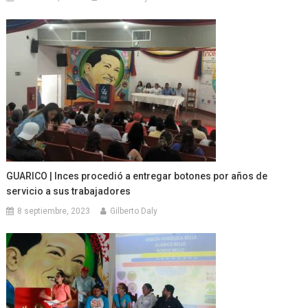
GUARICO | Inces procedió a entregar botones por años de
servicio a sus trabajadores
8 septiembre, 2023
Gilberto Daly