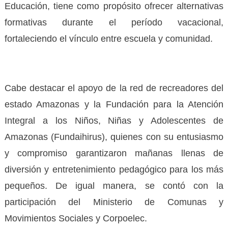
Educación, tiene como propósito ofrecer alternativas
formativas durante el período vacacional,
fortaleciendo el vínculo entre escuela y comunidad.
Cabe destacar el apoyo de la red de recreadores del
estado Amazonas y la Fundación para la Atención
Integral a los Niños, Niñas y Adolescentes de
Amazonas (Fundaihirus), quienes con su entusiasmo
y compromiso garantizaron mañanas llenas de
diversión y entretenimiento pedagógico para los más
pequeños. De igual manera, se contó con la
participación del Ministerio de Comunas y
Movimientos Sociales y Corpoelec.