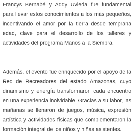
Francys Bernabé y Addy Uvieda fue fundamental
para llevar estos conocimientos a los más pequeños,
incentivando el amor por la tierra desde temprana
edad, clave para el desarrollo de los talleres y
actividades del programa Manos a la Siembra.
Además, el evento fue enriquecido por el apoyo de la
Red de Recreadores del estado Amazonas, cuyo
dinamismo y energía transformaron cada encuentro
en una experiencia inolvidable. Gracias a su labor, las
mañanas se llenaron de juegos, música, expresión
artística y actividades físicas que complementaron la
formación integral de los niños y niñas asistentes.