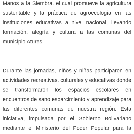
Manos a la Siembra, el cual promueve la agricultura
sustentable y la práctica de agroecología en las
instituciones educativas a nivel nacional, llevando
formación, alegría y cultura a las comunas del
municipio Atures.
Durante las jornadas, niños y niñas participaron en
actividades recreativas, culturales y educativas donde
se transformaron los espacios escolares en
encuentros de sano esparcimiento y aprendizaje para
las diferentes comunas de nuestra región. Esta
iniciativa, impulsada por el Gobierno Bolivariano
mediante el Ministerio del Poder Popular para la