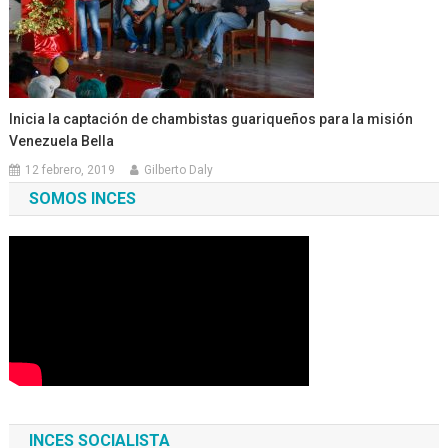
Inicia la captación de chambistas guariqueños para la misión
Venezuela Bella
12 febrero, 2019
Gilberto Daly
SOMOS INCES
INCES SOCIALISTA