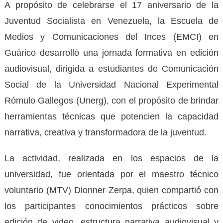
A propósito de celebrarse el 17 aniversario de la
Juventud Socialista en Venezuela, la Escuela de
Medios y Comunicaciones del Inces (EMCI) en
Guárico desarrolló una jornada formativa en edición
audiovisual, dirigida a estudiantes de Comunicación
Social de la Universidad Nacional Experimental
Rómulo Gallegos (Unerg), con el propósito de brindar
herramientas técnicas que potencien la capacidad
narrativa, creativa y transformadora de la juventud.
La actividad, realizada en los espacios de la
universidad, fue orientada por el maestro técnico
voluntario (MTV) Dionner Zerpa, quien compartió con
los participantes conocimientos prácticos sobre
edición de video, estructura narrativa audiovisual y