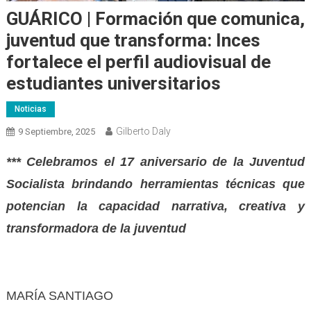
GUÁRICO | Formación que comunica,
juventud que transforma: Inces
fortalece el perfil audiovisual de
estudiantes universitarios
Noticias
Gilberto Daly
9 Septiembre, 2025
*** Celebramos el 17 aniversario de la Juventud
Socialista brindando herramientas técnicas que
potencian la capacidad narrativa, creativa y
transformadora de la juventud
MARÍA SANTIAGO