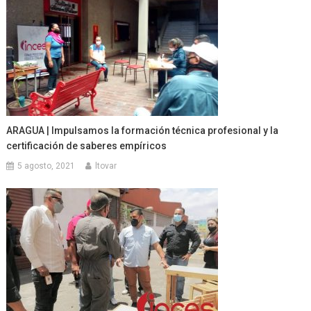
ARAGUA | Impulsamos la formación técnica profesional y la
certificación de saberes empíricos
5 agosto, 2021
ltovar