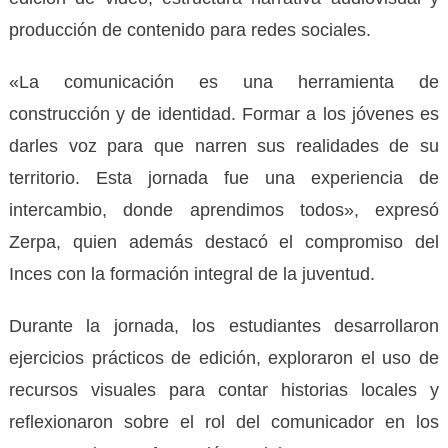
producción de contenido para redes sociales.
«La comunicación es una herramienta de
construcción y de identidad. Formar a los jóvenes es
darles voz para que narren sus realidades de su
territorio. Esta jornada fue una experiencia de
intercambio, donde aprendimos todos», expresó
Zerpa, quien además destacó el compromiso del
Inces con la formación integral de la juventud.
Durante la jornada, los estudiantes desarrollaron
ejercicios prácticos de edición, exploraron el uso de
recursos visuales para contar historias locales y
reflexionaron sobre el rol del comunicador en los