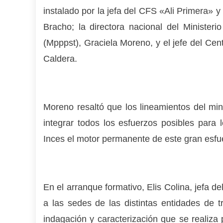
instalado por la jefa del CFS «Ali Primera» 
Bracho; la directora nacional del Minister
(Mpppst), Graciela Moreno, y el jefe del Cen
Caldera.
Moreno resaltó que los lineamientos del min
integrar todos los esfuerzos posibles para l
Inces el motor permanente de este gran esfu
En el arranque formativo, Elis Colina, jefa d
a las sedes de las distintas entidades de t
indagación y caracterización que se realiza 