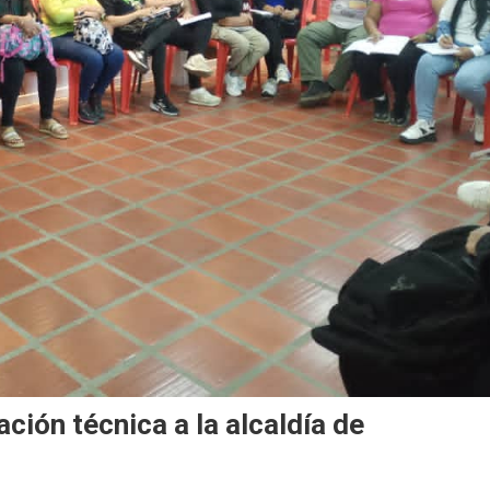
ción técnica a la alcaldía de