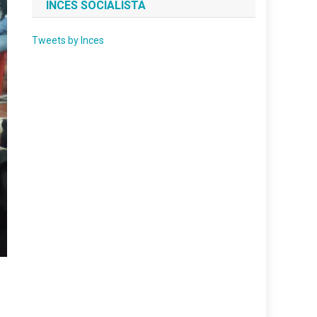
INCES SOCIALISTA
Tweets by Inces