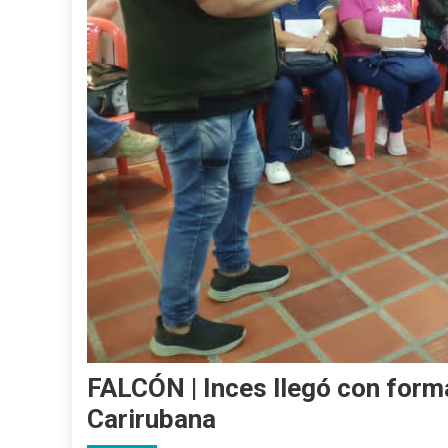
FALCÓN | Inces llegó con forma
Carirubana