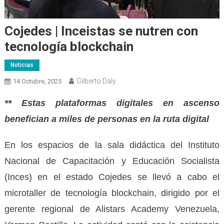
Cojedes | Inceistas se nutren con
tecnología blockchain
Noticias
Gilberto Daly
14 Octubre, 2025
** Estas plataformas digitales en ascenso
benefician a miles de personas en la ruta digital
En los espacios de la sala didáctica del Instituto
Nacional de Capacitación y Educación Socialista
(Inces) en el estado Cojedes se llevó a cabo el
microtaller de tecnología blockchain, dirigido por el
gerente regional de Alistars Academy Venezuela,