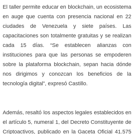
El taller permite educar en blockchain, un ecosistema
en auge que cuenta con presencia nacional en 22
ciudades de Venezuela y siete países. Las
capacitaciones son totalmente gratuitas y se realizan
cada 15 días. “Se establecen alianzas con
instituciones para que las personas se empoderen
sobre la plataforma blockchain, sepan hacia dónde
nos dirigimos y conozcan los beneficios de la
tecnología digital”, expresó Castillo.
Además, resaltó los aspectos legales establecidos en
el artículo 5, numeral 1, del Decreto Constituyente de
Criptoactivos, publicado en la Gaceta Oficial 41.575