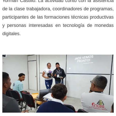
Yorman Castillo. La actividad contó con la asistencia
de la clase trabajadora, coordinadores de programas,
participantes de las formaciones técnicas productivas
y personas interesadas en tecnología de monedas
digitales.