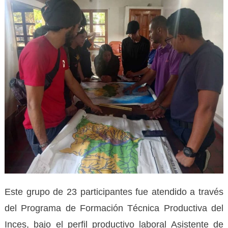
Este grupo de 23 participantes fue atendido a través
del Programa de Formación Técnica Productiva del
Inces, bajo el perfil productivo laboral Asistente de