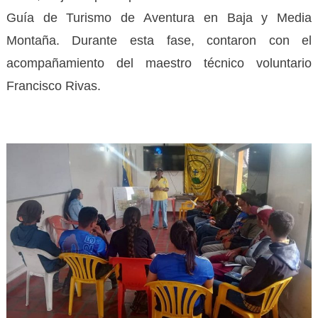
Guía de Turismo de Aventura en Baja y Media
Montaña. Durante esta fase, contaron con el
acompañamiento del maestro técnico voluntario
Francisco Rivas.