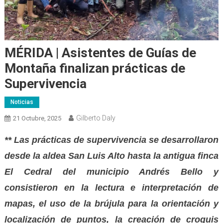
MÉRIDA | Asistentes de Guías de
Montaña finalizan prácticas de
Supervivencia
Noticias
Gilberto Daly
21 Octubre, 2025
** Las prácticas de supervivencia se desarrollaron
desde la aldea San Luis Alto hasta la antigua finca
El Cedral del municipio Andrés Bello y
consistieron en la lectura e interpretación de
mapas, el uso de la brújula para la orientación y
localización de puntos, la creación de croquis