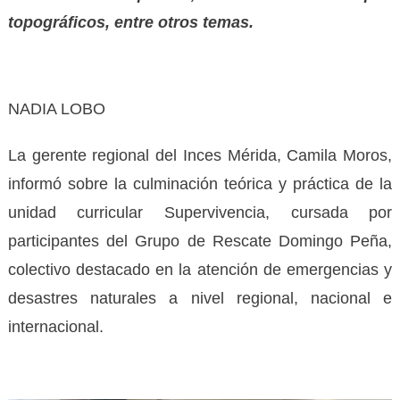
topográficos, entre otros temas.
NADIA LOBO
La gerente regional del Inces Mérida, Camila Moros,
informó sobre la culminación teórica y práctica de la
unidad curricular Supervivencia, cursada por
participantes del Grupo de Rescate Domingo Peña,
colectivo destacado en la atención de emergencias y
desastres naturales a nivel regional, nacional e
internacional.