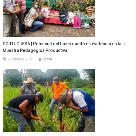
PORTUGUESA | Potencial del Inces quedó en evidencia en la II
Muestra Pedagógica Productiva
23 marzo, 2021
ltovar