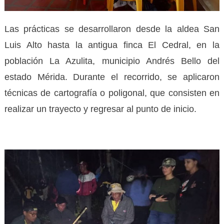
Las prácticas se desarrollaron desde la aldea San
Luis Alto hasta la antigua finca El Cedral, en la
población La Azulita, municipio Andrés Bello del
estado Mérida. Durante el recorrido, se aplicaron
técnicas de cartografía o poligonal, que consisten en
realizar un trayecto y regresar al punto de inicio.