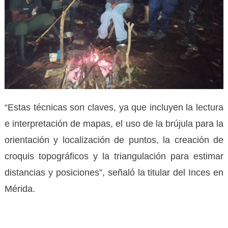
“Estas técnicas son claves, ya que incluyen la lectura
e interpretación de mapas, el uso de la brújula para la
orientación y localización de puntos, la creación de
croquis topográficos y la triangulación para estimar
distancias y posiciones”, señaló la titular del Inces en
Mérida.