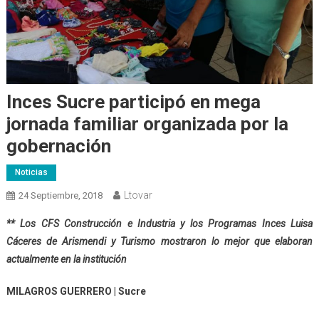
Inces Sucre participó en mega
jornada familiar organizada por la
gobernación
Noticias
Ltovar
24 Septiembre, 2018
** Los CFS Construcción e Industria y los Programas Inces Luisa
Cáceres de Arismendi y Turismo mostraron lo mejor que elaboran
actualmente en la institución
MILAGROS GUERRERO | Sucre