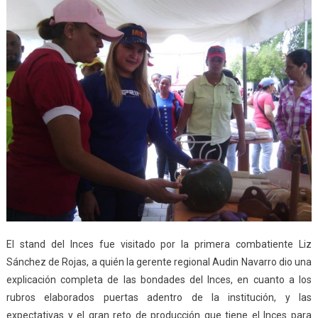
El stand del Inces fue visitado por la primera combatiente Liz
Sánchez de Rojas, a quién la gerente regional Audin Navarro dio una
explicación completa de las bondades del Inces, en cuanto a los
rubros elaborados puertas adentro de la institución, y las
expectativas y el gran reto de producción que tiene el Inces para