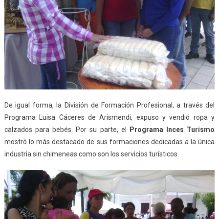
De igual forma, la División de Formación Profesional, a través del
Programa Luisa Cáceres de Arismendi, expuso y vendió ropa y
calzados para bebés. Por su parte, el
Programa Inces Turismo
mostró lo más destacado de sus formaciones dedicadas a la única
industria sin chimeneas como son los servicios turísticos.