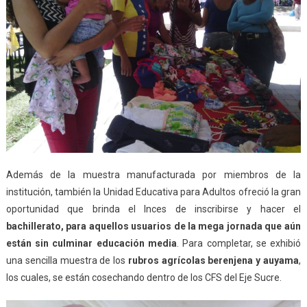
Además de la muestra manufacturada por miembros de la
institución, también la Unidad Educativa para Adultos ofreció la gran
oportunidad que brinda el Inces de inscribirse y hacer el
bachillerato, para aquellos usuarios de la mega jornada que aún
están sin culminar educación media
. Para completar, se exhibió
una sencilla muestra de los
rubros agrícolas berenjena y auyama
,
los cuales, se están cosechando dentro de los CFS del Eje Sucre.