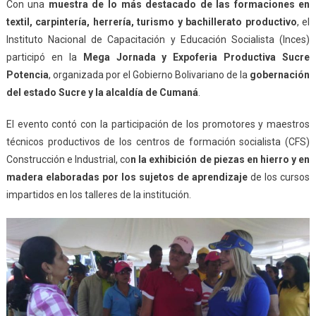
Con una
muestra de lo más destacado de las formaciones en
textil, carpintería, herrería, turismo y bachillerato productivo
, el
Instituto Nacional de Capacitación y Educación Socialista (Inces)
participó en la
Mega Jornada y Expoferia Productiva Sucre
Potencia
, organizada por el Gobierno Bolivariano de la
gobernación
del estado Sucre y la alcaldía de Cumaná
.
El evento contó con la participación de los promotores y maestros
técnicos productivos de los centros de formación socialista (CFS)
Construcción e Industrial, co
n la exhibición de piezas en hierro y en
madera elaboradas por los sujetos de aprendizaje
de los cursos
impartidos en los talleres de la institución.