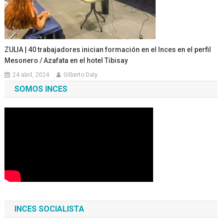
ZULIA | 40 trabajadores inician formación en el Inces en el perfil
Mesonero / Azafata en el hotel Tibisay
24 abril, 2024
Gilberto Daly
SOMOS INCES
INCES SOCIALISTA