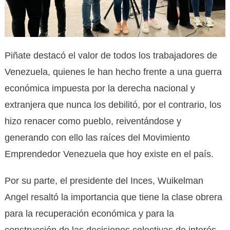
Piñate destacó el valor de todos los trabajadores de
Venezuela, quienes le han hecho frente a una guerra
económica impuesta por la derecha nacional y
extranjera que nunca los debilitó, por el contrario, los
hizo renacer como pueblo, reiventándose y
generando con ello las raíces del Movimiento
Emprendedor Venezuela que hoy existe en el país.
Por su parte, el presidente del Inces, Wuikelman
Angel resaltó la importancia que tiene la clase obrera
para la recuperación económica y para la
construcción de las decisiones colectivas de interés