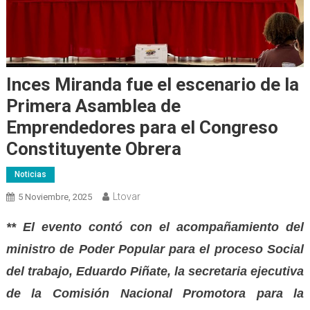
Inces Miranda fue el escenario de la
Primera Asamblea de
Emprendedores para el Congreso
Constituyente Obrera
Noticias
Ltovar
5 Noviembre, 2025
** El evento contó con el acompañamiento del
ministro de Poder Popular para el proceso Social
del trabajo, Eduardo Piñate, la secretaria ejecutiva
de la Comisión Nacional Promotora para la