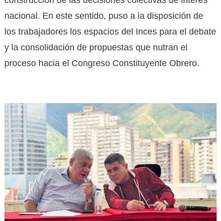
nacional. En este sentido, puso a la disposición de
los trabajadores los espacios del Inces para el debate
y la consolidación de propuestas que nutran el
proceso hacia el Congreso Constituyente Obrero.