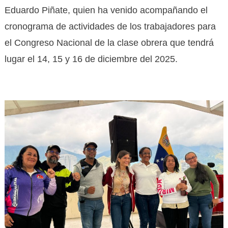
Eduardo Piñate, quien ha venido acompañando el
cronograma de actividades de los trabajadores para
el Congreso Nacional de la clase obrera que tendrá
lugar el 14, 15 y 16 de diciembre del 2025.