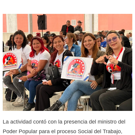
La actividad contó con la presencia del ministro del
Poder Popular para el proceso Social del Trabajo,