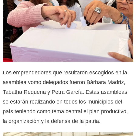
Los emprendedores que resultaron escogidos en la
asamblea vomo delegados fueron Bárbara Madriz,
Tabatha Requena y Petra García. Estas asambleas
se estarán realizando en todos los municipios del
país teniendo como tema central el plan productivo,
la organización y la defensa de la patria.