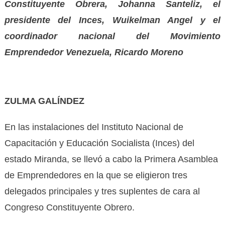
Constituyente Obrera, Johanna Santeliz, el
presidente del Inces, Wuikelman Angel y el
coordinador nacional del Movimiento
Emprendedor Venezuela, Ricardo Moreno
ZULMA GALÍNDEZ
En las instalaciones del Instituto Nacional de
Capacitación y Educación Socialista (Inces) del
estado Miranda, se llevó a cabo la Primera Asamblea
de Emprendedores en la que se eligieron tres
delegados principales y tres suplentes de cara al
Congreso Constituyente Obrero.