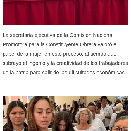
La secretaria ejecutiva de la Comisión Nacional
Promotora para la Constituyente Obrera valoró el
papel de la mujer en este proceso, al tiempo que
subrayó el ingenio y la creatividad de los trabajadores
de la patria para salir de las dificultades económicas.