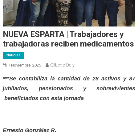
NUEVA ESPARTA | Trabajadores y
trabajadoras reciben medicamentos
Noticias
Gilberto Daly
7 Noviembre, 2025
***Se contabiliza la cantidad de 28 activos y 87
jubilados, pensionados y sobrevivientes
beneficiados con esta jornada
Ernesto González R.