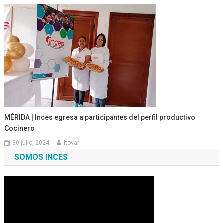
MÉRIDA | Inces egresa a participantes del perfil productivo
Cocinero
30 julio, 2024
ltovar
SOMOS INCES