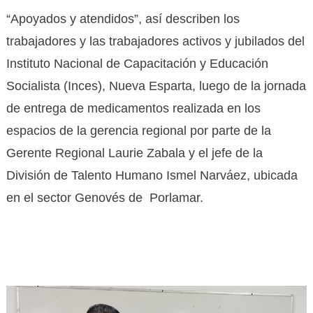
“Apoyados y atendidos”, así describen los
trabajadores y las trabajadores activos y jubilados del
Instituto Nacional de Capacitación y Educación
Socialista (Inces), Nueva Esparta, luego de la jornada
de entrega de medicamentos realizada en los
espacios de la gerencia regional por parte de la
Gerente Regional Laurie Zabala y el jefe de la
División de Talento Humano Ismel Narváez, ubicada
en el sector Genovés de Porlamar.