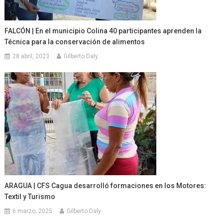
FALCÓN | En el municipio Colina 40 participantes aprenden la
Técnica para la conservación de alimentos
28 abril, 2023
Gilberto Daly
ARAGUA | CFS Cagua desarrolló formaciones en los Motores:
Textil y Turismo
6 marzo, 2025
Gilberto Daly