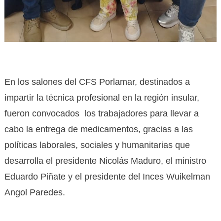
En los salones del CFS Porlamar, destinados a
impartir la técnica profesional en la región insular,
fueron convocados los trabajadores para llevar a
cabo la entrega de medicamentos, gracias a las
políticas laborales, sociales y humanitarias que
desarrolla el presidente Nicolás Maduro, el ministro
Eduardo Piñate y el presidente del Inces Wuikelman
Angol Paredes.