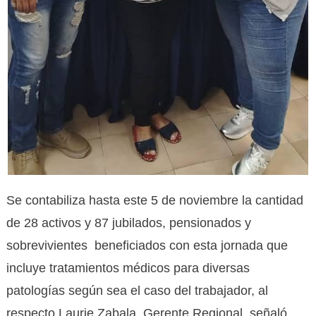
Se contabiliza hasta este 5 de noviembre la cantidad
de 28 activos y 87 jubilados, pensionados y
sobrevivientes beneficiados con esta jornada que
incluye tratamientos médicos para diversas
patologías según sea el caso del trabajador, al
respecto Laurie Zabala, Gerente Regional, señaló