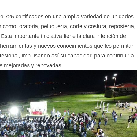
de 725 certificados en una amplia variedad de unidades
como: oratoria, peluquería, corte y costura, repostería,
Esta importante iniciativa tiene la clara intención de
 herramientas y nuevos conocimientos que les permitan
fesional, impulsando así su capacidad para contribuir a 
es mejoradas y renovadas.