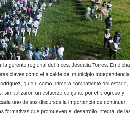
la gerente regional del Inces, Josdalia Torres. En dicha
uras claves como el alcalde del municipio Independencia
odríguez, quien, como primera combatiente del estado,
s, simbolizaron un esfuerzo conjunto por el progreso y
cada uno de sus discursos la importancia de continuar
as formativas que promueven el desarrollo integral de la