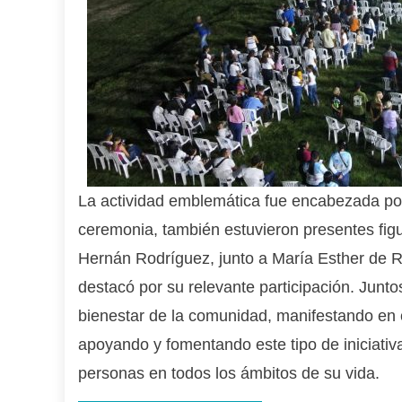
La actividad emblemática fue encabezada por 
ceremonia, también estuvieron presentes fig
Hernán Rodríguez, junto a María Esther de R
destacó por su relevante participación. Junto
bienestar de la comunidad, manifestando en 
apoyando y fomentando este tipo de iniciativ
personas en todos los ámbitos de su vida.