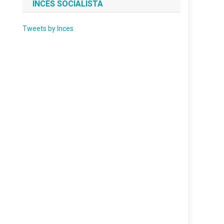
INCES SOCIALISTA
Tweets by Inces