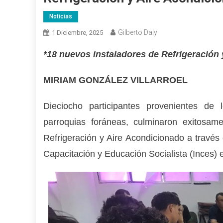
Noticias
Gilberto Daly
1 Diciembre, 2025
*18 nuevos instaladores de Refrigeración 
MIRIAM GONZÁLEZ VILLARROEL
Dieciocho participantes provenientes de 
parroquias foráneas, culminaron exitosamen
Refrigeración y Aire Acondicionado a través
Capacitación y Educación Socialista (Inces) 