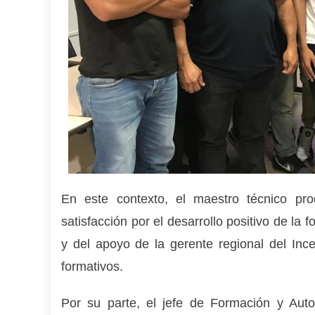
En este contexto, el maestro técnico pr
satisfacción por el desarrollo positivo de l
y del apoyo de la gerente regional del Inc
formativos.
Por su parte, el jefe de Formación y Auto