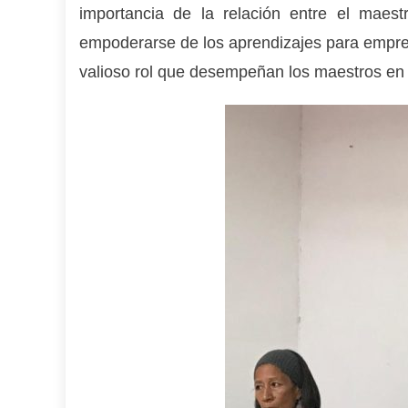
importancia de la relación entre el maes
empoderarse de los aprendizajes para empre
valioso rol que desempeñan los maestros en