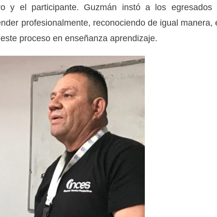
tro y el participante. Guzmán instó a los egresados
nder profesionalmente, reconociendo de igual manera, 
 este proceso en enseñanza aprendizaje.