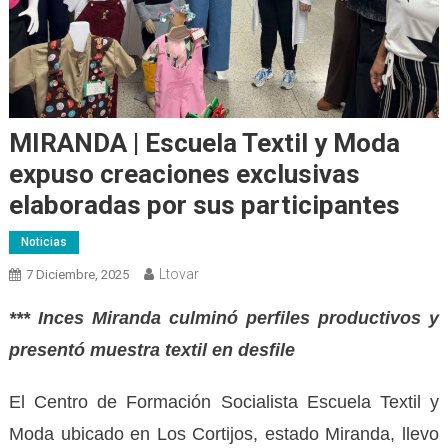
MIRANDA | Escuela Textil y Moda
expuso creaciones exclusivas
elaboradas por sus participantes
Noticias
Ltovar
7 Diciembre, 2025
*** Inces Miranda culminó perfiles productivos y
presentó muestra textil en desfile
El Centro de Formación Socialista Escuela Textil y
Moda ubicado en Los Cortijos, estado Miranda, llevo