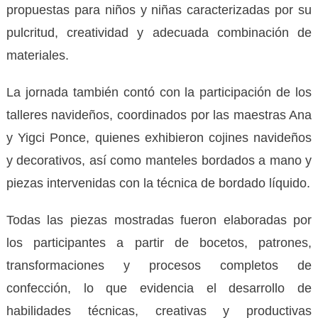
propuestas para niños y niñas caracterizadas por su
pulcritud, creatividad y adecuada combinación de
materiales.
La jornada también contó con la participación de los
talleres navideños, coordinados por las maestras Ana
y Yigci Ponce, quienes exhibieron cojines navideños
y decorativos, así como manteles bordados a mano y
piezas intervenidas con la técnica de bordado líquido.
Todas las piezas mostradas fueron elaboradas por
los participantes a partir de bocetos, patrones,
transformaciones y procesos completos de
confección, lo que evidencia el desarrollo de
habilidades técnicas, creativas y productivas