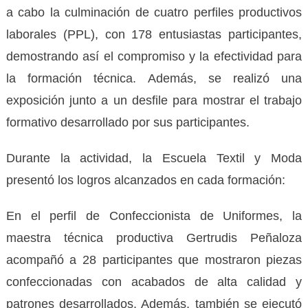
a cabo la culminación de cuatro perfiles productivos
laborales (PPL), con 178 entusiastas participantes,
demostrando así el compromiso y la efectividad para
la formación técnica. Además, se realizó una
exposición junto a un desfile para mostrar el trabajo
formativo desarrollado por sus participantes.
Durante la actividad, la Escuela Textil y Moda
presentó los logros alcanzados en cada formación:
En el perfil de Confeccionista de Uniformes, la
maestra técnica productiva Gertrudis Peñaloza
acompañó a 28 participantes que mostraron piezas
confeccionadas con acabados de alta calidad y
patrones desarrollados. Además, también se ejecutó