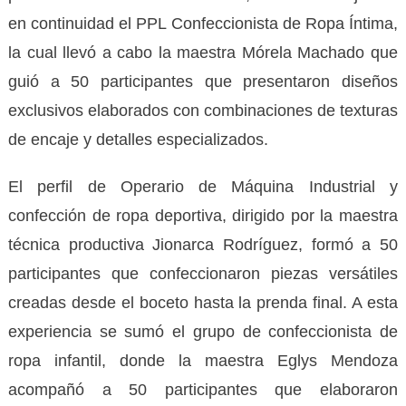
en continuidad el PPL Confeccionista de Ropa Íntima,
la cual llevó a cabo la maestra Mórela Machado que
guió a 50 participantes que presentaron diseños
exclusivos elaborados con combinaciones de texturas
de encaje y detalles especializados.
El perfil de Operario de Máquina Industrial y
confección de ropa deportiva, dirigido por la maestra
técnica productiva Jionarca Rodríguez, formó a 50
participantes que confeccionaron piezas versátiles
creadas desde el boceto hasta la prenda final. A esta
experiencia se sumó el grupo de confeccionista de
ropa infantil, donde la maestra Eglys Mendoza
acompañó a 50 participantes que elaboraron