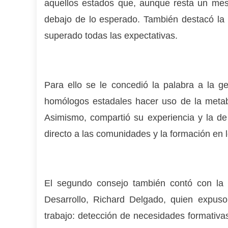
aquellos estados que, aunque resta un mes
debajo de lo esperado. También destacó la p
superado todas las expectativas.
Para ello se le concedió la palabra a la g
homólogos estadales hacer uso de la metabas
Asimismo, compartió su experiencia y la de
directo a las comunidades y la formación en 
El segundo consejo también contó con la in
Desarrollo, Richard Delgado, quien expus
trabajo: detección de necesidades formativa