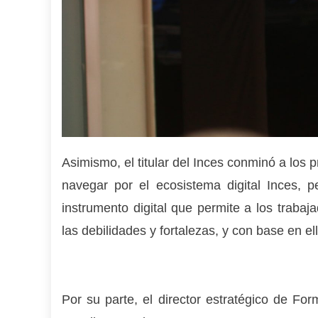
Asimismo, el titular del Inces conminó a los 
navegar por el ecosistema digital Inces,
instrumento digital que permite a los traba
las debilidades y fortalezas, y con base en el
Por su parte, el director estratégico de Fo