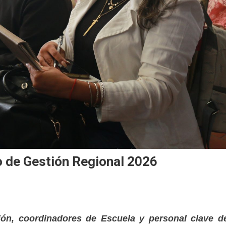
o de Gestión Regional 2026
ión, coordinadores de Escuela y personal clave d