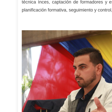
técnica Inces, captación de formadores y es
planificación formativa, seguimiento y control