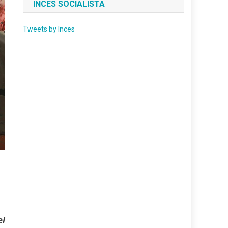
INCES SOCIALISTA
Tweets by Inces
el