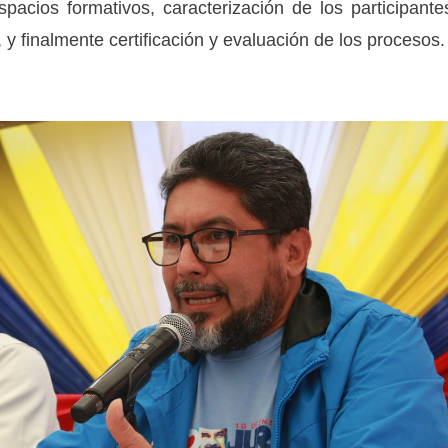
pacios formativos, caracterización de los participante
, y finalmente certificación y evaluación de los procesos.