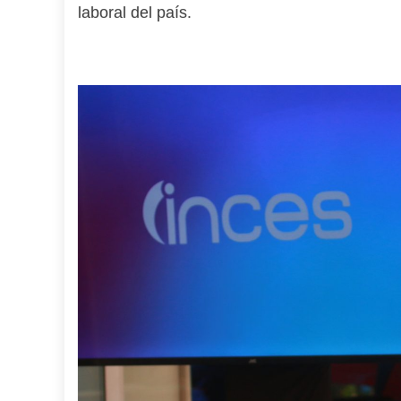
laboral del país.