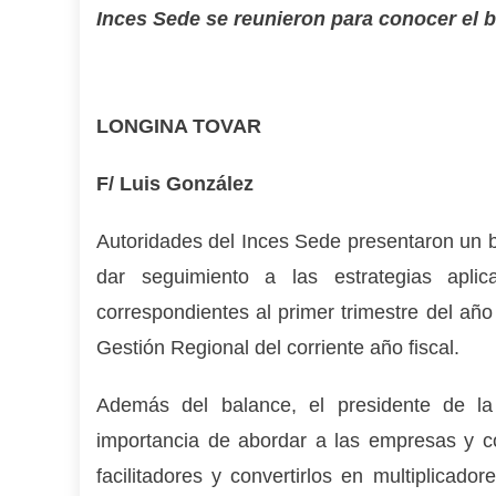
Inces Sede se reunieron para conocer el 
LONGINA TOVAR
F/ Luis González
Autoridades del Inces Sede presentaron un ba
dar seguimiento a las estrategias apl
correspondientes al primer trimestre del añ
Gestión Regional del corriente año fiscal.
Además del balance, el presidente de la 
importancia de abordar a las empresas y co
facilitadores y convertirlos en multiplicad