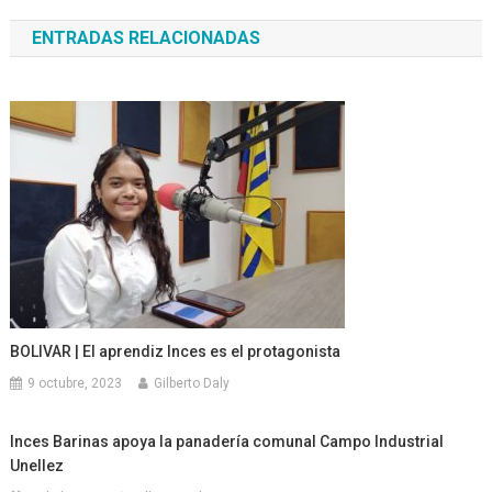
de
ENTRADAS RELACIONADAS
entradas
BOLIVAR | El aprendiz Inces es el protagonista
9 octubre, 2023
Gilberto Daly
Inces Barinas apoya la panadería comunal Campo Industrial
Unellez