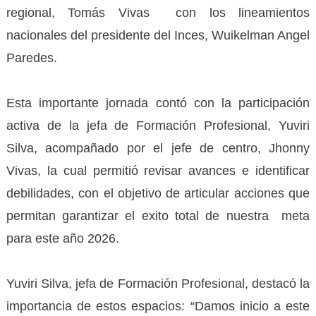
regional, Tomás Vivas con los lineamientos
nacionales del presidente del Inces, Wuikelman Angel
Paredes.
‎Esta importante jornada contó con la participación
activa de la jefa de Formación Profesional, Yuviri
Silva, acompañado por el jefe de centro, Jhonny
Vivas, la cual permitió revisar avances e identificar
debilidades, con el objetivo de articular acciones que
permitan garantizar el exito total de nuestra meta
para este año 2026.
‎Yuviri Silva, jefa de Formación Profesional, destacó la
importancia de estos espacios: “Damos inicio a este