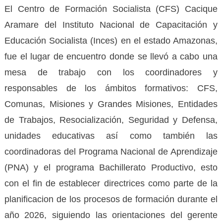
‎El Centro de Formación Socialista (CFS) Cacique
Aramare del Instituto Nacional de Capacitación y
Educación Socialista (Inces) en el estado Amazonas,
fue el lugar de encuentro donde se llevó a cabo una
mesa de trabajo con los coordinadores y
responsables de los ámbitos formativos: CFS,
Comunas, Misiones y Grandes Misiones, Entidades
de Trabajos, Resocialización, Seguridad y Defensa,
unidades educativas así como también las
coordinadoras del Programa Nacional de Aprendizaje
(PNA) y el programa Bachillerato Productivo, esto
con el fin de establecer directrices como parte de la
planificacion de los procesos de formación durante el
año 2026, siguiendo las orientaciones del gerente