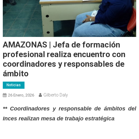
AMAZONAS | Jefa de formación
profesional realiza encuentro con
coordinadores y responsables de
ámbito
Noticias
Gilberto Daly
26 Enero, 2026
** Coordinadores y responsable de ámbitos del
Inces realizan mesa de trabajo estratégica