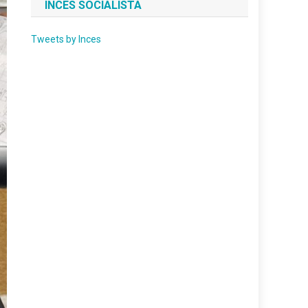
INCES SOCIALISTA
Tweets by Inces