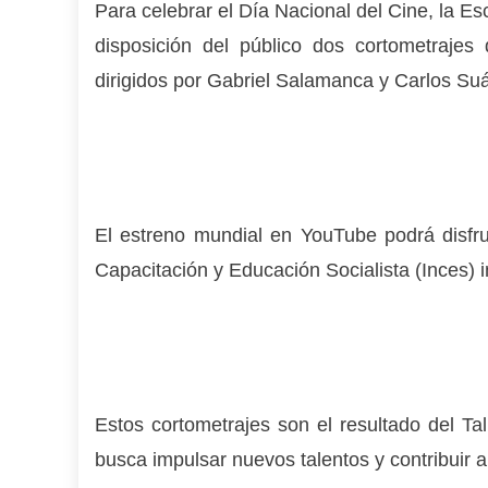
Para celebrar el Día Nacional del Cine, la 
disposición del público dos cortometrajes
dirigidos por Gabriel Salamanca y Carlos Su
El estreno mundial en YouTube podrá disfruta
Capacitación y Educación Socialista (Inces) i
Estos cortometrajes son el resultado del T
busca impulsar nuevos talentos y contribuir a