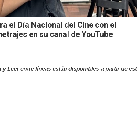
a el Día Nacional del Cine con el
etrajes en su canal de YouTube
y Leer entre líneas están disponibles a partir de es