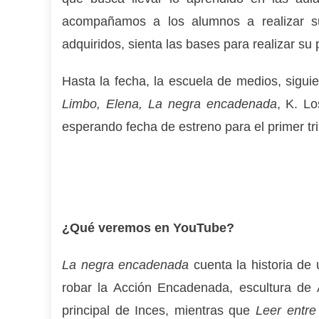
acompañamos a los alumnos a realizar su
adquiridos, sienta las bases para realizar su 
Hasta la fecha, la escuela de medios, siguie
Limbo, Elena, La negra encadenada
, K. L
esperando fecha de estreno para el primer tr
¿Qué veremos en YouTube?
La negra encadenada
cuenta la historia de 
robar la Acción Encadenada, escultura de A
principal de Inces, mientras que
Leer entre