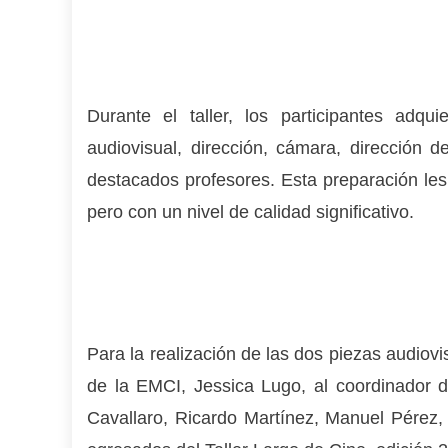
Durante el taller, los participantes adqu
audiovisual, dirección, cámara, dirección d
destacados profesores. Esta preparación les 
pero con un nivel de calidad significativo.
Para la realización de las dos piezas audiovi
de la EMCI, Jessica Lugo, al coordinador d
Cavallaro, Ricardo Martínez, Manuel Pérez,