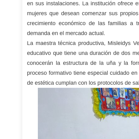
en sus instalaciones. La institución ofrece 
mujeres que desean comenzar sus propios n
crecimiento económico de las familias a t
demanda en el mercado actual.
La maestra técnica productiva, Misleidys Ve
educativo que tiene una duración de dos me
conocerán la estructura de la uña y la for
proceso formativo tiene especial cuidado en 
de estética cumplan con los protocolos de sa