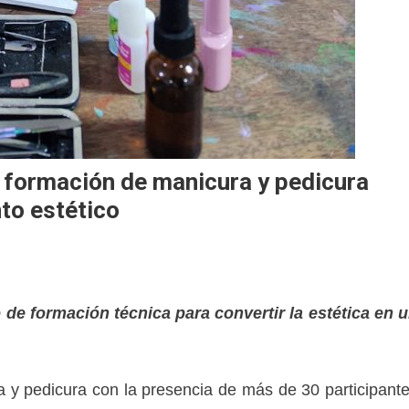
 formación de manicura y pedicura
to estético
 de formación técnica para convertir la estética en 
ra y pedicura con la presencia de más de 30 participant