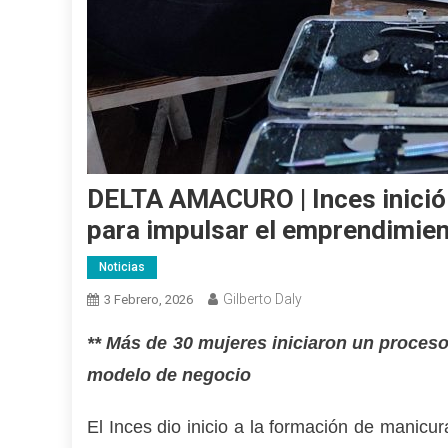
DELTA AMACURO | Inces inició
para impulsar el emprendimien
Noticias
Gilberto Daly
3 Febrero, 2026
** Más de 30 mujeres iniciaron un proceso
modelo de negocio
El Inces dio inicio a la formación de manicu