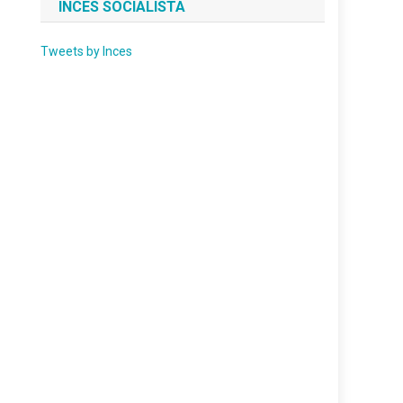
INCES SOCIALISTA
Tweets by Inces