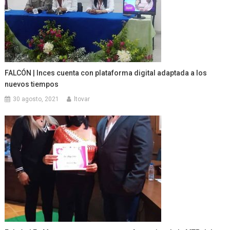
FALCÓN | Inces cuenta con plataforma digital adaptada a los
nuevos tiempos
30 agosto, 2021
ltovar