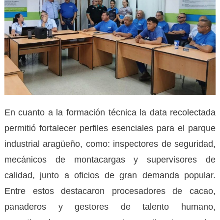
En cuanto a la formación técnica la data recolectada
permitió fortalecer perfiles esenciales para el parque
industrial aragüeño, como: inspectores de seguridad,
mecánicos de montacargas y supervisores de
calidad, junto a oficios de gran demanda popular.
Entre estos destacaron procesadores de cacao,
panaderos y gestores de talento humano,