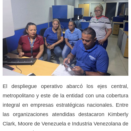
El despliegue operativo abarcó los ejes central,
metropolitano y este de la entidad con una cobertura
integral en empresas estratégicas nacionales. Entre
las organizaciones atendidas destacaron Kimberly
Clark, Moore de Venezuela e Industria Venezolana de