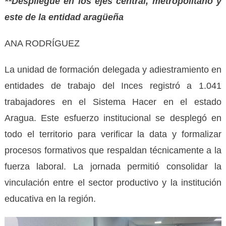
**Despliegue en los ejes central, metropolitano y
este de la entidad aragüeña
ANA RODRÍGUEZ
La unidad de formación delegada y adiestramiento en
entidades de trabajo del Inces registró a 1.041
trabajadores en el Sistema Hacer en el estado
Aragua. Este esfuerzo institucional se desplegó en
todo el territorio para verificar la data y formalizar
procesos formativos que respaldan técnicamente a la
fuerza laboral. La jornada permitió consolidar la
vinculación entre el sector productivo y la institución
educativa en la región.