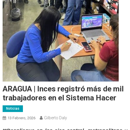
ARAGUA | Inces registró más de mil
trabajadores en el Sistema Hacer
Noticias
Gilberto Daly
13 Febrero, 2026