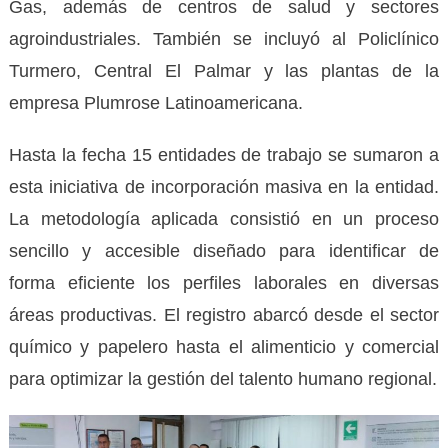
Gas, además de centros de salud y sectores
agroindustriales. También se incluyó al Policlínico
Turmero, Central El Palmar y las plantas de la
empresa Plumrose Latinoamericana.
Hasta la fecha 15 entidades de trabajo se sumaron a
esta iniciativa de incorporación masiva en la entidad.
La metodología aplicada consistió en un proceso
sencillo y accesible diseñado para identificar de
forma eficiente los perfiles laborales en diversas
áreas productivas. El registro abarcó desde el sector
químico y papelero hasta el alimenticio y comercial
para optimizar la gestión del talento humano regional.