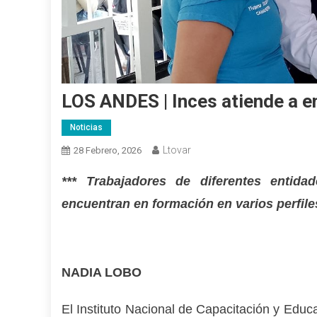
LOS ANDES | Inces atiende a e
Noticias
Ltovar
28 Febrero, 2026
*** Trabajadores de diferentes entida
encuentran en formación en varios perfil
NADIA LOBO
El Instituto Nacional de Capacitación y Educ