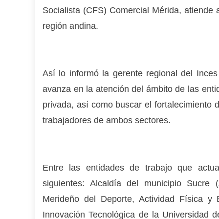
Socialista (CFS) Comercial Mérida, atiende a
región andina.
Así lo informó la gerente regional del Ince
avanza en la atención del ámbito de las enti
privada, así como buscar el fortalecimiento d
trabajadores de ambos sectores.
Entre las entidades de trabajo que actu
siguientes: Alcaldía del municipio Sucre (A
Merideño del Deporte, Actividad Física y 
Innovación Tecnológica de la Universidad