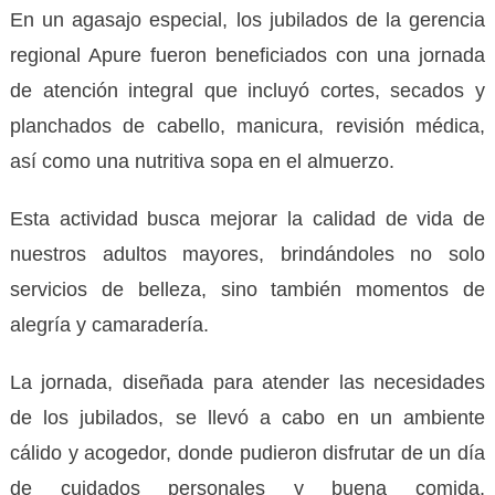
En un agasajo especial, los jubilados de la gerencia
regional Apure fueron beneficiados con una jornada
de atención integral que incluyó cortes, secados y
planchados de cabello, manicura, revisión médica,
así como una nutritiva sopa en el almuerzo.
Esta actividad busca mejorar la calidad de vida de
nuestros adultos mayores, brindándoles no solo
servicios de belleza, sino también momentos de
alegría y camaradería.
La jornada, diseñada para atender las necesidades
de los jubilados, se llevó a cabo en un ambiente
cálido y acogedor, donde pudieron disfrutar de un día
de cuidados personales y buena comida,