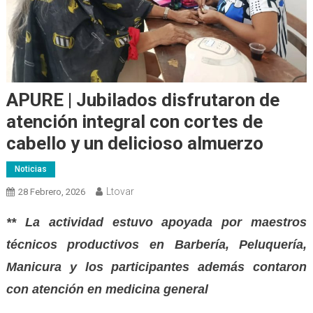
APURE | Jubilados disfrutaron de
atención integral con cortes de
cabello y un delicioso almuerzo
Noticias
Ltovar
28 Febrero, 2026
** La actividad estuvo apoyada por maestros
técnicos productivos en Barbería, Peluquería,
Manicura y los participantes además contaron
con atención en medicina general