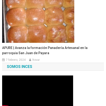
APURE | Avanza la formación Panadería Artesanal en la
parroquia San Juan de Payara
7 febrero, 2024
ltovar
SOMOS INCES