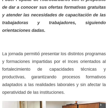
de dar a conocer sus ofertas formativas gratuitas
y atender las necesidades de capacitación de las
trabajadoras y trabajadores, siguiendo
orientaciones dadas.
La jornada permitió presentar los distintos programas
y formaciones impartidas por el Inces orientados al
fortalecimiento de capacidades técnicas y
productivas, garantizando procesos formativos
adaptados a las realidades laborales y sin afectar la
operatividad de las instituciones.