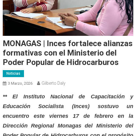
MONAGAS | Inces fortalece alianzas
formativas con el Ministerio del
Poder Popular de Hidrocarburos
Noticias
Gilberto Daly
3 Marzo, 2026
** El Instituto Nacional de Capacitación y
Educación Socialista (Inces) sostuvo un
encuentro este viernes 17 de febrero en la
Dirección Regional Monagas del Ministerio del
Poder Popular de Hidrocarburos con el propósito