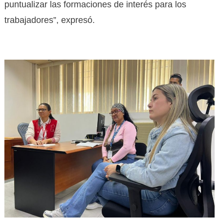
puntualizar las formaciones de interés para los
trabajadores”, expresó.