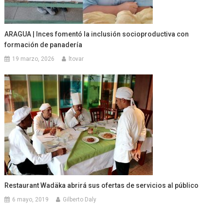
ARAGUA | Inces fomentó la inclusión socioproductiva con
formación de panadería
19 marzo, 2026
ltovar
Restaurant Wadäka abrirá sus ofertas de servicios al público
6 mayo, 2019
Gilberto Daly