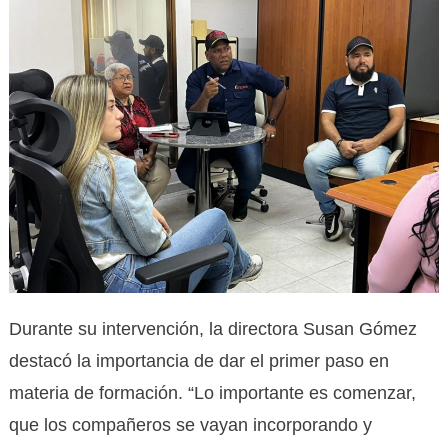
Durante su intervención, la directora Susan Gómez
destacó la importancia de dar el primer paso en
materia de formación. “Lo importante es comenzar,
que los compañeros se vayan incorporando y