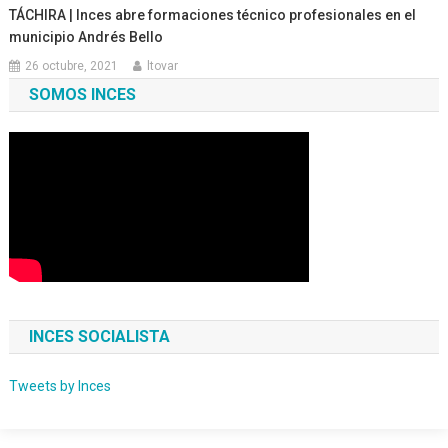
TÁCHIRA | Inces abre formaciones técnico profesionales en el
municipio Andrés Bello
26 octubre, 2021
ltovar
SOMOS INCES
INCES SOCIALISTA
Tweets by Inces