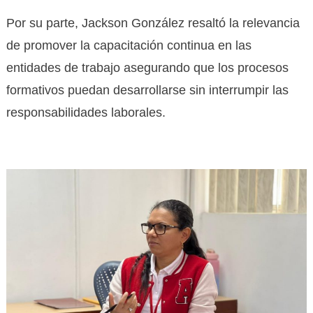
Por su parte, Jackson González resaltó la relevancia
de promover la capacitación continua en las
entidades de trabajo asegurando que los procesos
formativos puedan desarrollarse sin interrumpir las
responsabilidades laborales.