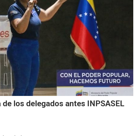
a de los delegados antes INPSASEL