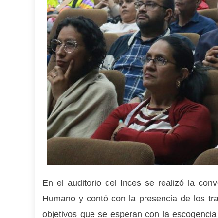
En el auditorio del Inces se realizó la con
Humano y contó con la presencia de los traba
objetivos que se esperan con la escogencia d