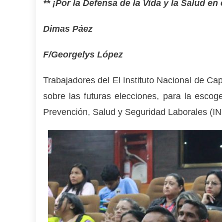
** ¡Por la Defensa de la Vida y la Salud en 
Dimas Páez
F/Georgelys López
Trabajadores del El Instituto Nacional de Cap
sobre las futuras elecciones, para la escoge
Prevención, Salud y Seguridad Laborales (