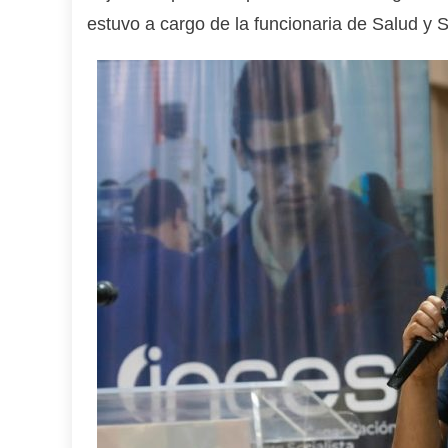
estuvo a cargo de la funcionaria de Salud y