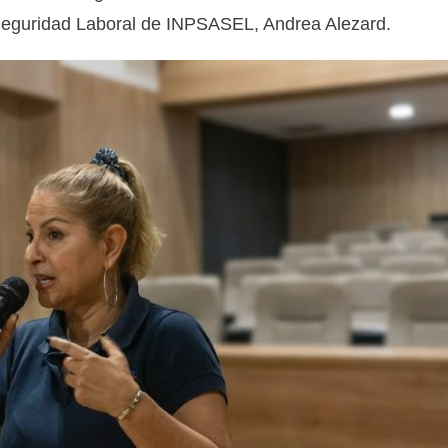
 Seguridad Laboral de INPSASEL, Andrea Alezard.