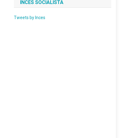
INCES SOCIALISTA
Tweets by Inces