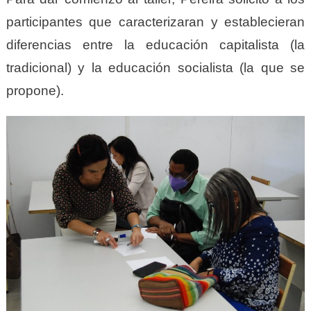
participantes que caracterizaran y establecieran
diferencias entre la educación capitalista (la
tradicional) y la educación socialista (la que se
propone).