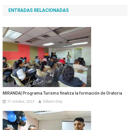
de
ENTRADAS RELACIONADAS
entradas
MIRANDA| Programa Turismo finaliza la formación de Oratoria
27 octubre, 2023
Gilberto Daly