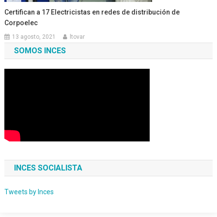
Certifican a 17 Electricistas en redes de distribución de
Corpoelec
13 agosto, 2021
ltovar
SOMOS INCES
INCES SOCIALISTA
Tweets by Inces