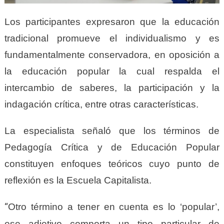
Los participantes expresaron que la educación
tradicional promueve el individualismo y es
fundamentalmente conservadora, en oposición a
la educación popular la cual respalda el
intercambio de saberes, la participación y la
indagación crítica, entre otras características.
La especialista señaló que los términos de
Pedagogía Crítica y de Educación Popular
constituyen enfoques teóricos cuyo punto de
reflexión es la Escuela Capitalista.
“
Otro término a tener en cuenta es lo ‘popular’,
ese adjetivo comporta un tipo particular de