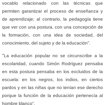
vocablo relacionado con las técnicas que
permiten garantizar el proceso de enseñanza y
de aprendizaje; al contrario, la pedagogía tiene
que ver con una postura, con una concepción de
la formación, con una idea de sociedad, del
conocimiento, del sujeto y de la educación”.
“
La educación popular no se circunscribe a la
escolaridad, cuando Simón Rodríguez pensaba
en esta postura pensaba en los excluidos de la
escuela: en los negros, los indios, en ciertos
pardos y en las niñas que no tenían ese derecho
porque la función de la educación pertenecía al
hombre blanco”.