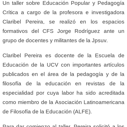
Un taller sobre Educación Popular y Pedagogía
Crítica a cargo de la profesora e investigadora
Claribel Pereira, se realizó en los espacios
formativos del CFS Jorge Rodríguez ante un
grupo de docentes y militantes de la Jpsuv.
Claribel Pereira es docente de la Escuela de
Educación de la UCV con importantes artículos
publicados en el área de la pedagogía y de la
filosofía de la educación en revistas de la
especialidad por cuya labor ha sido acreditada
como miembro de la Asociación Latinoamericana
de Filosofía de la Educación (ALFE).
Para dar comienzo al taller, Pereira solicitó a los