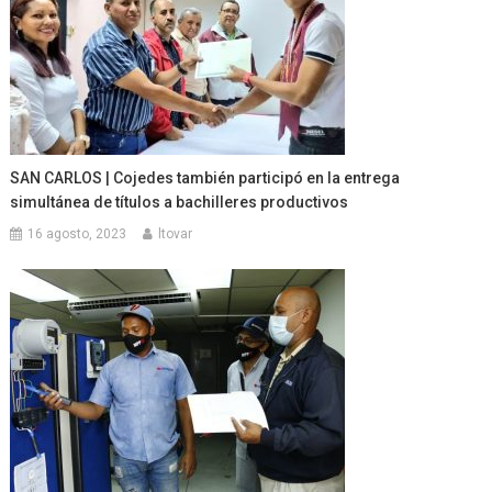
SAN CARLOS | Cojedes también participó en la entrega
simultánea de títulos a bachilleres productivos
16 agosto, 2023
ltovar