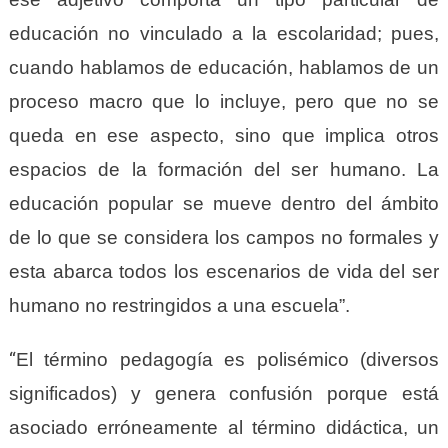
educación no vinculado a la escolaridad; pues,
cuando hablamos de educación, hablamos de un
proceso macro que lo incluye, pero que no se
queda en ese aspecto, sino que implica otros
espacios de la formación del ser humano. La
educación popular se mueve dentro del ámbito
de lo que se considera los campos no formales y
esta abarca todos los escenarios de vida del ser
humano no restringidos a una escuela”.
“
El término pedagogía es polisémico (diversos
significados) y genera confusión porque está
asociado erróneamente al término didáctica, un