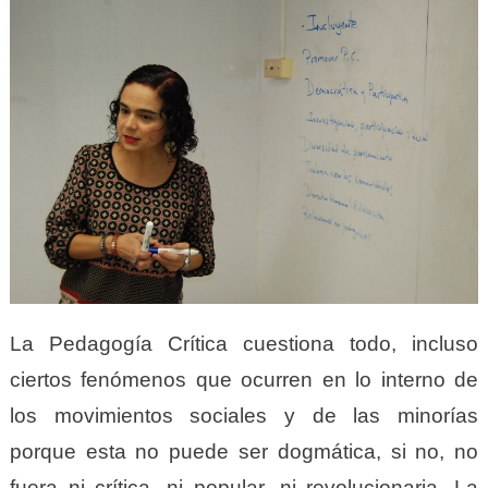
La Pedagogía Crítica cuestiona todo, incluso
ciertos fenómenos que ocurren en lo interno de
los movimientos sociales y de las minorías
porque esta no puede ser dogmática, si no, no
fuera ni crítica, ni popular, ni revolucionaria. La