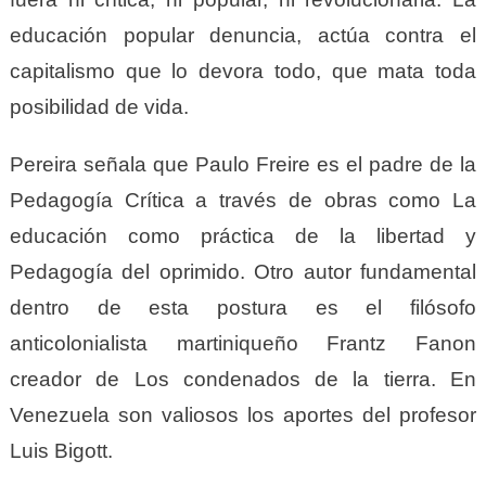
educación popular denuncia, actúa contra el
capitalismo que lo devora todo, que mata toda
posibilidad de vida.
Pereira señala que Paulo Freire es el padre de la
Pedagogía Crítica a través de obras como La
educación como práctica de la libertad y
Pedagogía del oprimido. Otro autor fundamental
dentro de esta postura es el filósofo
anticolonialista martiniqueño Frantz Fanon
creador de Los condenados de la tierra. En
Venezuela son valiosos los aportes del profesor
Luis Bigott.