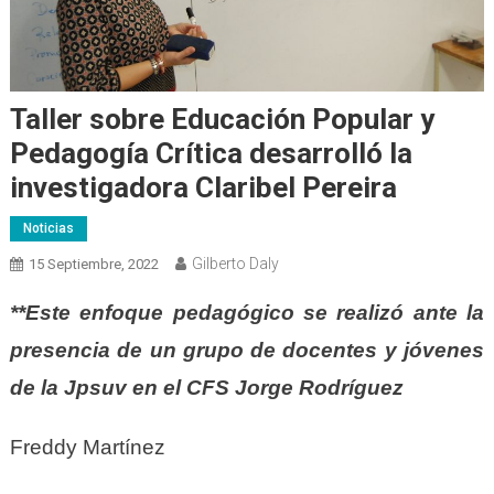
Taller sobre Educación Popular y
Pedagogía Crítica desarrolló la
investigadora Claribel Pereira
Noticias
Gilberto Daly
15 Septiembre, 2022
**Este enfoque pedagógico se realizó ante la
presencia de un grupo de docentes y jóvenes
de la Jpsuv en el CFS Jorge Rodríguez
Freddy Martínez