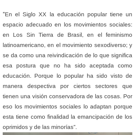
“
En el Siglo XX la educación popular tiene un
espacio adecuado en los movimientos sociales:
en Los Sin Tierra de Brasil, en el feminismo
latinoamericano, en el movimiento sexodiverso; y
se da como una reivindicación de lo que significa
esa postura que no ha sido aceptada como
educación. Porque lo popular ha sido visto de
manera despectiva por ciertos sectores que
tienen una visión conservadora de las cosas. Por
eso los movimientos sociales lo adaptan porque
esta tiene como finalidad la emancipación de los
oprimidos y de las minorías”.