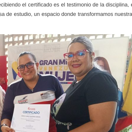
ibiendo el certificado es el testimonio de la disciplina, 
sa de estudio, un espacio donde transformamos nuestr