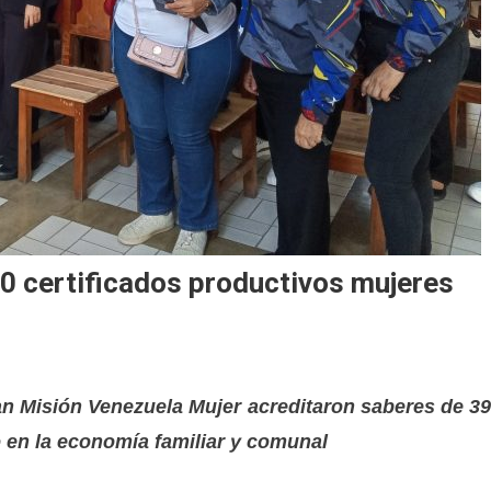
0 certificados productivos mujeres
ran Misión Venezuela Mujer acreditaron saberes de 3
o en la economía familiar y comunal