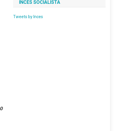
INCES SOCIALISTA
Tweets by Inces
90