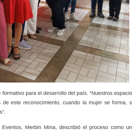
 formativo para el desarrollo del país. “Nuestros espaci
és de este reconocimiento, cuando la mujer se forma, 
s”.
de Eventos, Merbin Mina, describió el proceso como u