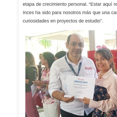
etapa de crecimiento personal. “Estar aquí rec
Inces ha sido para nosotros más que una ca
curiosidades en proyectos de estudio”.