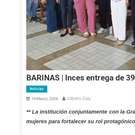
BARINAS | Inces entrega de 39
Noticias
Gilberto Daly
19 Marzo, 2026
** La institución conjuntamente con la G
mujeres para fortalecer su rol protagónic