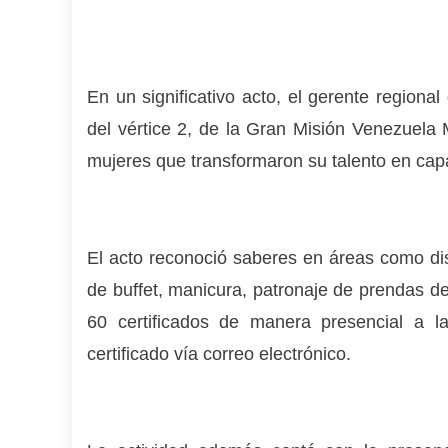
En un significativo acto, el gerente regional
del vértice 2, de la Gran Misión Venezuela
mujeres que transformaron su talento en cap
El acto reconoció saberes en áreas como di
de buffet, manicura, patronaje de prendas de
60 certificados de manera presencial a la
certificado vía correo electrónico.