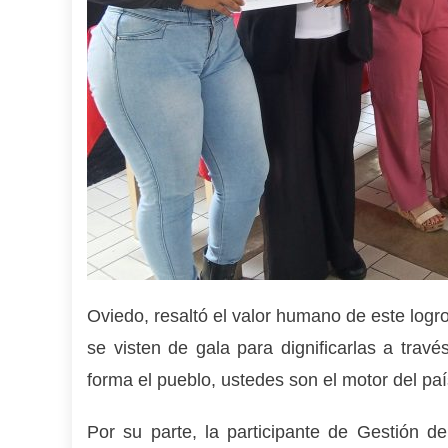
Oviedo, resaltó el valor humano de este logro
se visten de gala para dignificarlas a trav
forma el pueblo, ustedes son el motor del paí
Por su parte, la participante de Gestión 