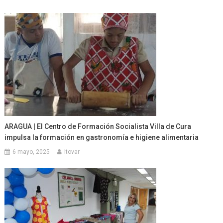
ARAGUA | El Centro de Formación Socialista Villa de Cura
impulsa la formación en gastronomía e higiene alimentaria
6 mayo, 2025
ltovar