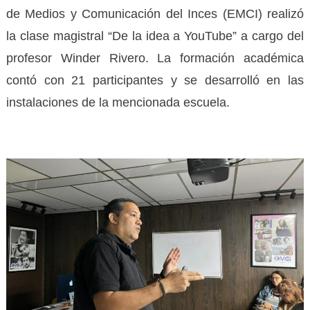
de Medios y Comunicación del Inces (EMCI) realizó
la clase magistral “De la idea a YouTube” a cargo del
profesor Winder Rivero. La formación académica
contó con 21 participantes y se desarrolló en las
instalaciones de la mencionada escuela.