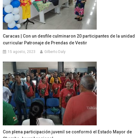
Caracas | Con un desfile culminaron 20 participantes de la unidad
curricular Patronaje de Prendas de Vestir
15 agosto, 2023
Gilberto Daly
Con plena participación juvenil se conformó el Estado Mayor de