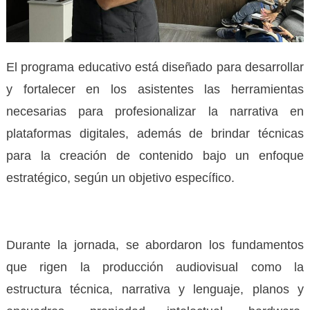
El programa educativo está diseñado para desarrollar
y fortalecer en los asistentes las herramientas
necesarias para profesionalizar la narrativa en
plataformas digitales, además de brindar técnicas
para la creación de contenido bajo un enfoque
estratégico, según un objetivo específico.
Durante la jornada, se abordaron los fundamentos
que rigen la producción audiovisual como la
estructura técnica, narrativa y lenguaje, planos y