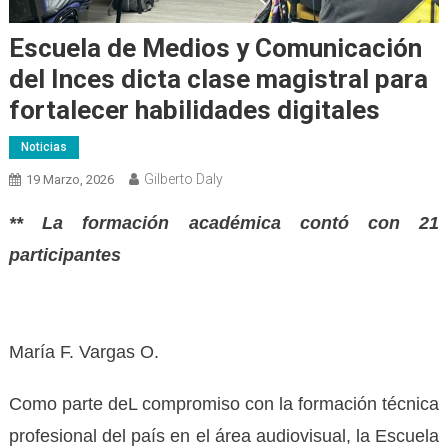
Escuela de Medios y Comunicación
del Inces dicta clase magistral para
fortalecer habilidades digitales
Noticias
Gilberto Daly
19 Marzo, 2026
** La formación académica contó con 21
participantes
María F. Vargas O.
Como parte deL compromiso con la formación técnica
profesional del país en el área audiovisual, la Escuela