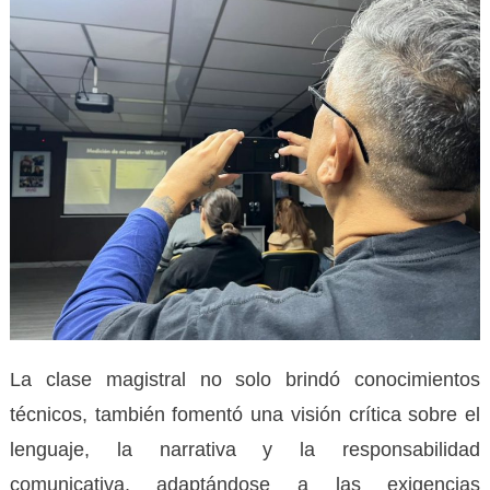
La clase magistral no solo brindó conocimientos
técnicos, también fomentó una visión crítica sobre el
lenguaje, la narrativa y la responsabilidad
comunicativa, adaptándose a las exigencias