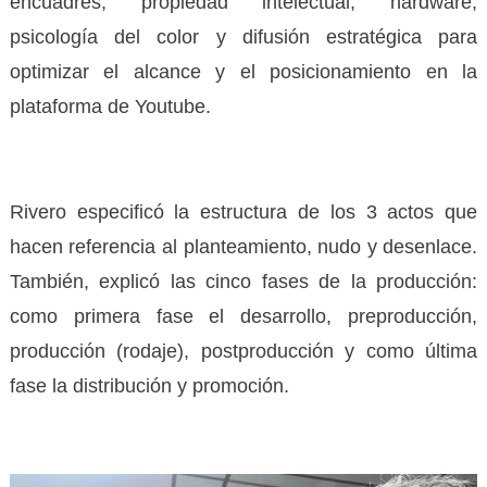
encuadres, propiedad intelectual, hardware,
psicología del color y difusión estratégica para
optimizar el alcance y el posicionamiento en la
plataforma de Youtube.
Rivero especificó la estructura de los 3 actos que
hacen referencia al planteamiento, nudo y desenlace.
También, explicó las cinco fases de la producción:
como primera fase el desarrollo, preproducción,
producción (rodaje), postproducción y como última
fase la distribución y promoción.