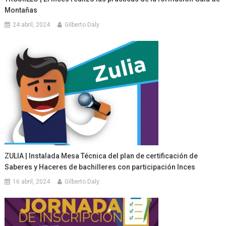
Montañas
24 abril, 2024
Gilberto Daly
ZULIA | Instalada Mesa Técnica del plan de certificación de
Saberes y Haceres de bachilleres con participación Inces
16 abril, 2024
Gilberto Daly