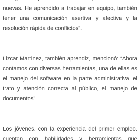
nuevas. He aprendido a trabajar en equipo, también
tener una comunicación asertiva y afectiva y la
resolución rápida de conflictos”.
Lizcar Martínez, también aprendiz, mencionó: “Ahora
contamos con diversas herramientas, una de ellas es
el manejo del software en la parte administrativa, el
trato y atención correcta al público, el manejo de
documentos”.
Los jóvenes, con la experiencia del primer empleo,
cuentan con habilidades y herramientas que