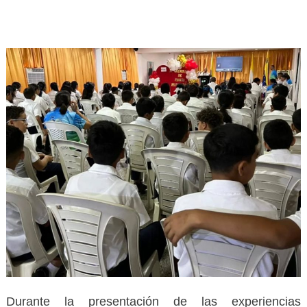
Durante la presentación de las experiencias