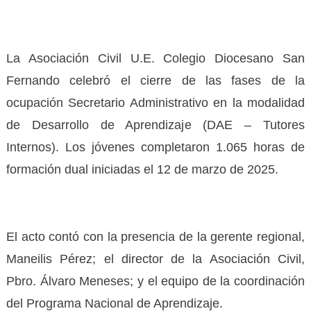
La Asociación Civil U.E. Colegio Diocesano San
Fernando celebró el cierre de las fases de la
ocupación Secretario Administrativo en la modalidad
de Desarrollo de Aprendizaje (DAE – Tutores
Internos). Los jóvenes completaron 1.065 horas de
formación dual iniciadas el 12 de marzo de 2025.
El acto contó con la presencia de la gerente regional,
Maneilis Pérez; el director de la Asociación Civil,
Pbro. Álvaro Meneses; y el equipo de la coordinación
del Programa Nacional de Aprendizaje.