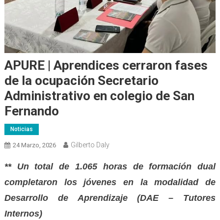
APURE | Aprendices cerraron fases
de la ocupación Secretario
Administrativo en colegio de San
Fernando
Noticias
Gilberto Daly
24 Marzo, 2026
** Un total de 1.065 horas de formación dual
completaron los jóvenes en la modalidad de
Desarrollo de Aprendizaje (DAE – Tutores
Internos)