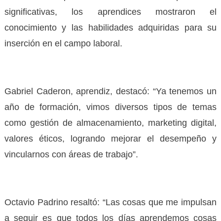
significativas, los aprendices mostraron el
conocimiento y las habilidades adquiridas para su
inserción en el campo laboral.
Gabriel Caderon, aprendiz, destacó: “Ya tenemos un
año de formación, vimos diversos tipos de temas
como gestión de almacenamiento, marketing digital,
valores éticos, logrando mejorar el desempeño y
vincularnos con áreas de trabajo”.
Octavio Padrino resaltó: “Las cosas que me impulsan
a seguir es que todos los días aprendemos cosas