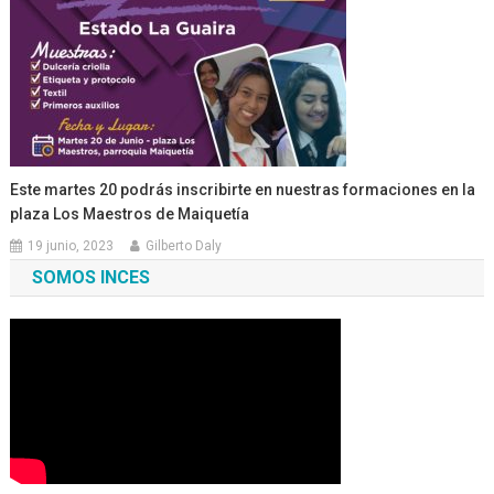
Este martes 20 podrás inscribirte en nuestras formaciones en la
plaza Los Maestros de Maiquetía
19 junio, 2023
Gilberto Daly
SOMOS INCES