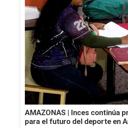
AMAZONAS | Inces continúa p
para el futuro del deporte en