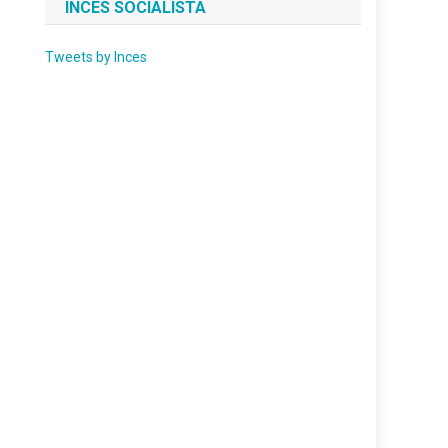
INCES SOCIALISTA
Tweets by Inces