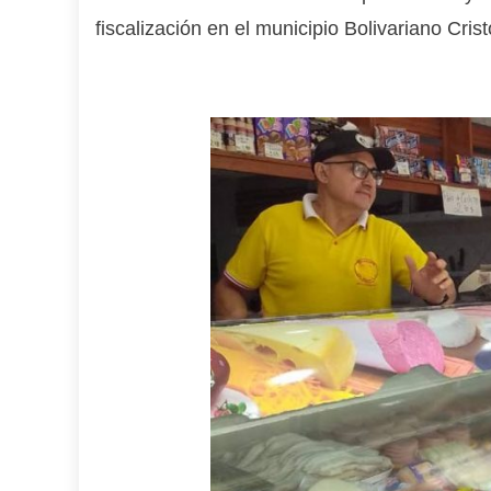
fiscalización en el municipio Bolivariano Cri