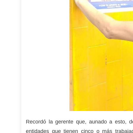
Recordó la gerente que, aunado a esto, d
entidades que tienen cinco o más trabaja