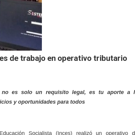
s de trabajo en operativo tributario
 no es solo un requisito legal, es tu aporte a 
icios y oportunidades para todos
Educación Socialista (Inces) realizó un operativo 