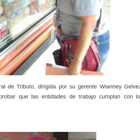
al de Tributo, dirigida por su gerente Wianney Gelve
probar que las entidades de trabajo cumplan con l