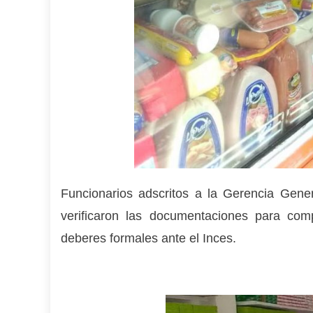
Funcionarios adscritos a la Gerencia Gener
verificaron las documentaciones para com
deberes formales ante el Inces.