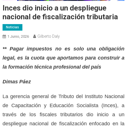
Inces dio inicio a un despliegue
nacional de fiscalización tributaria
Noticias
Gilberto Daly
1 Junio, 2026
** Pagar impuestos no es solo una obligación
legal, es la cuota que aportamos para construir a
la formación técnica profesional del país
Dimas Páez
La gerencia general de Tributo del Instituto Nacional
de Capacitación y Educación Socialista (Inces), a
través de los fiscales tributarios dio inicio a un
despliegue nacional de fiscalización enfocado en la