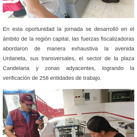
En esta oportunidad la jornada se desarrolló en el
ámbito de la región capital, las fuerzas fiscalizadoras
abordaron de manera exhaustiva la avenida
Urdaneta, sus transversales, el sector de la plaza
Candelaria y zonas adyacentes, logrando la
verificación de 258 entidades de trabajo.