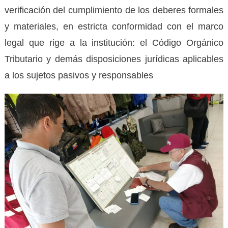
verificación del cumplimiento de los deberes formales
y materiales, en estricta conformidad con el marco
legal que rige a la institución: el Código Orgánico
Tributario y demás disposiciones jurídicas aplicables
a los sujetos pasivos y responsables