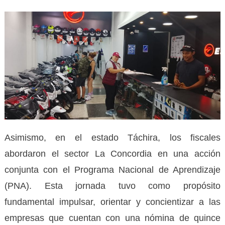
Asimismo, en el estado Táchira, los fiscales
abordaron el sector La Concordia en una acción
conjunta con el Programa Nacional de Aprendizaje
(PNA). Esta jornada tuvo como propósito
fundamental impulsar, orientar y concientizar a las
empresas que cuentan con una nómina de quince