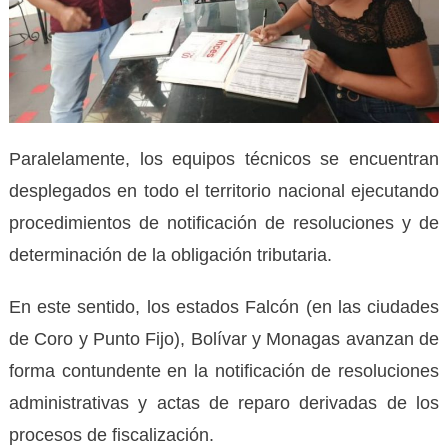
Paralelamente, los equipos técnicos se encuentran
desplegados en todo el territorio nacional ejecutando
procedimientos de notificación de resoluciones y de
determinación de la obligación tributaria.
En este sentido, los estados Falcón (en las ciudades
de Coro y Punto Fijo), Bolívar y Monagas avanzan de
forma contundente en la notificación de resoluciones
administrativas y actas de reparo derivadas de los
procesos de fiscalización.