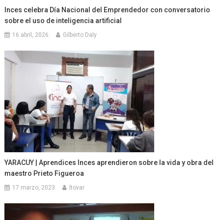
Inces celebra Día Nacional del Emprendedor con conversatorio
sobre el uso de inteligencia artificial
16 abril, 2026
Gilberto Daly
YARACUY | Aprendices Inces aprendieron sobre la vida y obra del
maestro Prieto Figueroa
17 marzo, 2023
ltovar