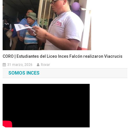
CORO | Estudiantes del Liceo Inces Falcón realizaron Viacrucis
31 marzo, 2026
ltovar
SOMOS INCES