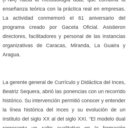
enseñanza teórica con la práctica real en empresas.
La actividad conmemoró el 61 aniversario del
programa creado por Gaceta Oficial. Asistieron
directores, facilitadores y personal de las instancias
organizativas de Caracas, Miranda, La Guaira y
Aragua.
La gerente general de Currículo y Didáctica del Inces,
Beatriz Sequera, abrió las ponencias con un recorrido
histórico. Su intervención permitió conocer y entender
la línea histórica del Inces y su evolución de un
instituto del siglo XX al del siglo XXI. “El modelo dual
representa un salto cualitativo en la formación