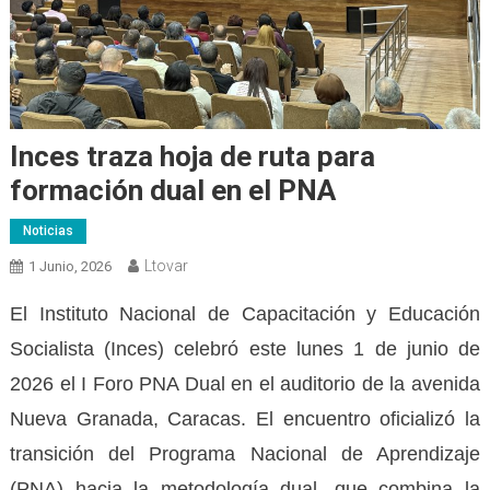
Inces traza hoja de ruta para
formación dual en el PNA
Noticias
Ltovar
1 Junio, 2026
El Instituto Nacional de Capacitación y Educación
Socialista (Inces) celebró este lunes 1 de junio de
2026 el I Foro PNA Dual en el auditorio de la avenida
Nueva Granada, Caracas. El encuentro oficializó la
transición del Programa Nacional de Aprendizaje
(PNA) hacia la metodología dual, que combina la