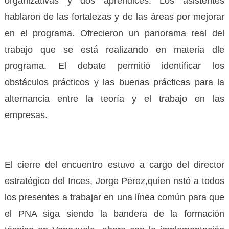
organizativas y dos aprendices. Los asistentes
hablaron de las fortalezas y de las áreas por mejorar
en el programa. Ofrecieron un panorama real del
trabajo que se está realizando en materia dle
programa. El debate permitió identificar los
obstáculos prácticos y las buenas prácticas para la
alternancia entre la teoría y el trabajo en las
empresas.
El cierre del encuentro estuvo a cargo del director
estratégico del Inces, Jorge Pérez,quien nstó a todos
los presentes a trabajar en una línea común para que
el PNA siga siendo la bandera de la formación