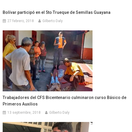
Bolívar participó en el 5to Trueque de Semillas Guayana
27 febrero, 2018
Gilberto Daly
Trabajadores del CFS Bicentenario culminaron curso Básico de
Primeros Auxilios
13 septiembre, 2018
Gilberto Daly