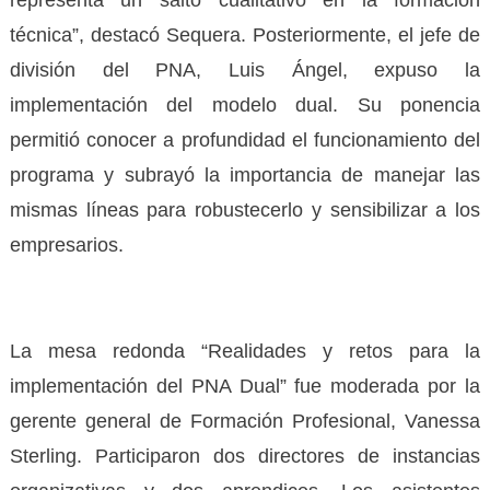
técnica”, destacó Sequera. Posteriormente, el jefe de
división del PNA, Luis Ángel, expuso la
implementación del modelo dual. Su ponencia
permitió conocer a profundidad el funcionamiento del
programa y subrayó la importancia de manejar las
mismas líneas para robustecerlo y sensibilizar a los
empresarios.
La mesa redonda “Realidades y retos para la
implementación del PNA Dual” fue moderada por la
gerente general de Formación Profesional, Vanessa
Sterling. Participaron dos directores de instancias