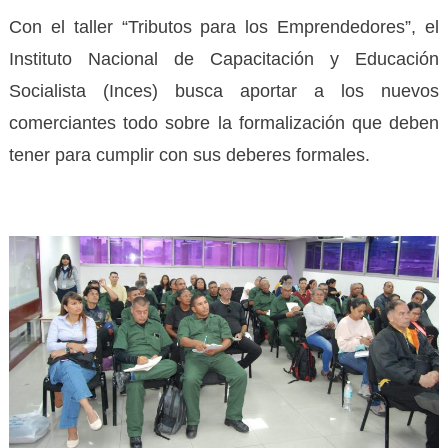
Con el taller “Tributos para los Emprendedores”, el
Instituto Nacional de Capacitación y Educación
Socialista (Inces) busca aportar a los nuevos
comerciantes todo sobre la formalización que deben
tener para cumplir con sus deberes formales.