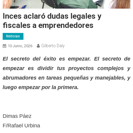
Inces aclaró dudas legales y
fiscales a emprendedores
Noticias
Gilberto Daly
10 Junio, 2026
El secreto del éxito es empezar. El secreto de
empezar es dividir tus proyectos complejos y
abrumadores en tareas pequeñas y manejables, y
luego empezar por la primera.
Dimas Páez
F/Rafael Urbina