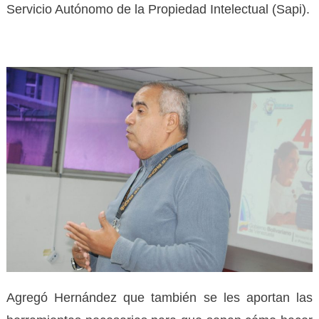
Servicio Autónomo de la Propiedad Intelectual (Sapi).
Agregó Hernández que también se les aportan las