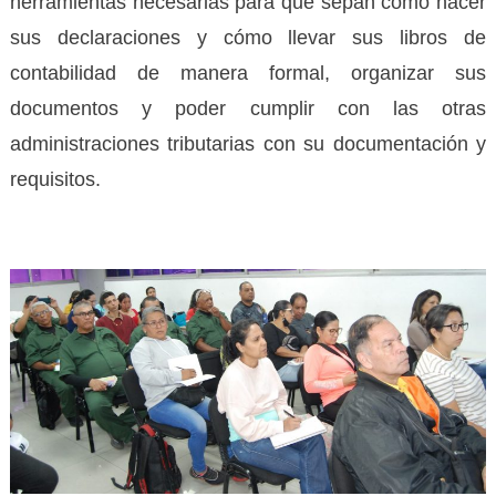
herramientas necesarias para que sepan cómo hacer
sus declaraciones y cómo llevar sus libros de
contabilidad de manera formal, organizar sus
documentos y poder cumplir con las otras
administraciones tributarias con su documentación y
requisitos.