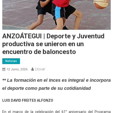
ANZOÁTEGUI | Deporte y Juventud
productiva se unieron en un
encuentro de baloncesto
Noticias
Ltovar
12 Junio, 2026
** La formación en el Inces es integral e incorpora
el deporte como parte de su cotidianidad
LUIS DAVID FREITES ALFONZO
En el marco de la celebración del 61° aniversario del Programa