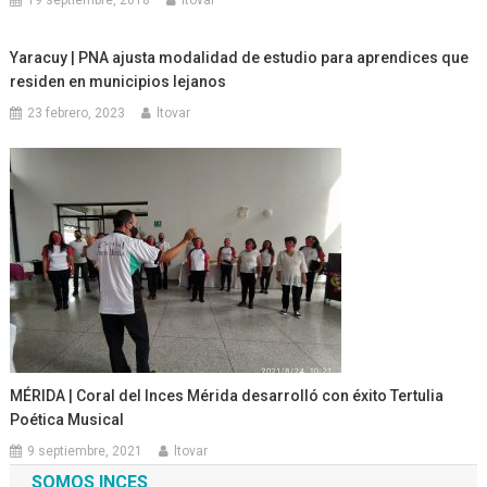
Yaracuy | PNA ajusta modalidad de estudio para aprendices que
residen en municipios lejanos
23 febrero, 2023
ltovar
MÉRIDA | Coral del Inces Mérida desarrolló con éxito Tertulia
Poética Musical
9 septiembre, 2021
ltovar
SOMOS INCES