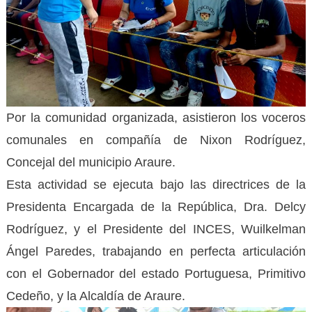
Por la comunidad organizada, asistieron los voceros
comunales en compañía de Nixon Rodríguez,
Concejal del municipio Araure.
Esta actividad se ejecuta bajo las directrices de la
Presidenta Encargada de la República, Dra. Delcy
Rodríguez, y el Presidente del INCES, Wuilkelman
Ángel Paredes, trabajando en perfecta articulación
con el Gobernador del estado Portuguesa, Primitivo
Cedeño, y la Alcaldía de Araure.