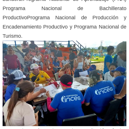
Programa Nacional de Bachillerato
ProductivoPrograma Nacional de Producción y
Encadenamiento Productivo y Programa Nacional de
Turismo.