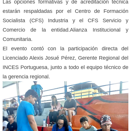
Las opciones formativas y de acreditación técnica
estarán respaldadas por el Centro de Formación
Socialista (CFS) Industria y el CFS Servicio y
Comercio de la entidad.Alianza Institucional y
Comunitaria.
El evento contó con la participación directa del
Licenciado Alexis Josué Pérez, Gerente Regional del
INCES Portuguesa, junto a todo el equipo técnico de
la gerencia regional.