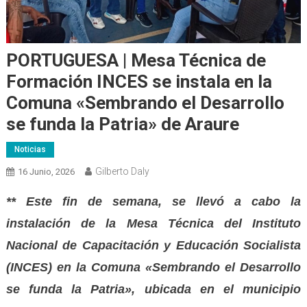
PORTUGUESA | Mesa Técnica de
Formación INCES se instala en la
Comuna «Sembrando el Desarrollo
se funda la Patria» de Araure
Noticias
Gilberto Daly
16 Junio, 2026
** Este fin de semana, se llevó a cabo la
instalación de la Mesa Técnica del Instituto
Nacional de Capacitación y Educación Socialista
(INCES) en la Comuna «Sembrando el Desarrollo
se funda la Patria», ubicada en el municipio