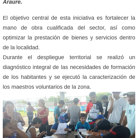
Araure.
El objetivo central de esta iniciativa es fortalecer la
mano de obra cualificada del sector, así como
optimizar la prestación de bienes y servicios dentro
de la localidad.
Durante el despliegue territorial se realizó un
diagnóstico integral de las necesidades de formación
de los habitantes y se ejecutó la caracterización de
los maestros voluntarios de la zona.