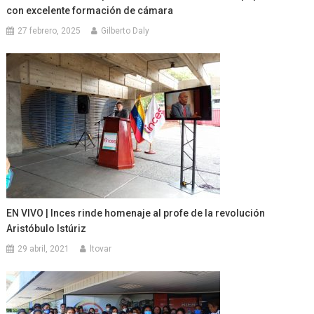
con excelente formación de cámara
27 febrero, 2025
Gilberto Daly
EN VIVO | Inces rinde homenaje al profe de la revolución
Aristóbulo Istúriz
29 abril, 2021
ltovar