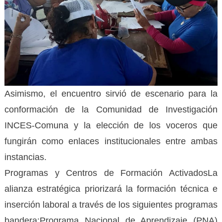
Asimismo, el encuentro sirvió de escenario para la
conformación de la Comunidad de Investigación
INCES-Comuna y la elección de los voceros que
fungirán como enlaces institucionales entre ambas
instancias.
Programas y Centros de Formación ActivadosLa
alianza estratégica priorizará la formación técnica e
inserción laboral a través de los siguientes programas
bandera:Programa Nacional de Aprendizaje (PNA)