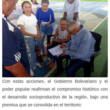
Con estas acciones, el Gobierno Bolivariano y el
poder popular reafirman el compromiso histórico con
el desarrollo socioproductivo de la región, bajo una
premisa que se consolida en el territorio: