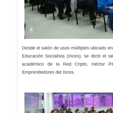
Desde el salón de usos múltiples ubicado en 
Educación Socialista (Inces), se dictó el tal
académico de la Red Cripto, Héctor Pé
Emprendedores del Inces.