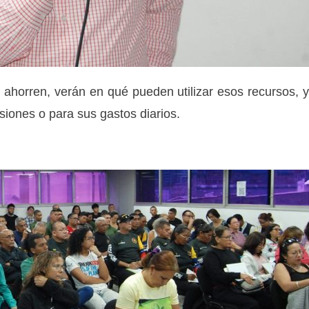
ahorren, verán en qué pueden utilizar esos recursos, 
siones o para sus gastos diarios.