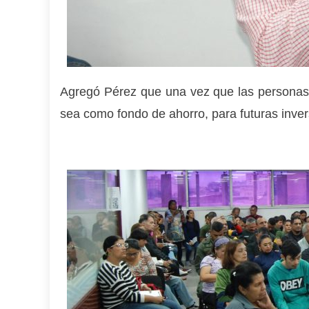
Agregó Pérez que una vez que las personas 
sea como fondo de ahorro, para futuras inver