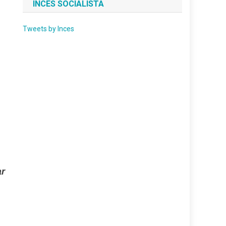
INCES SOCIALISTA
Tweets by Inces
ar