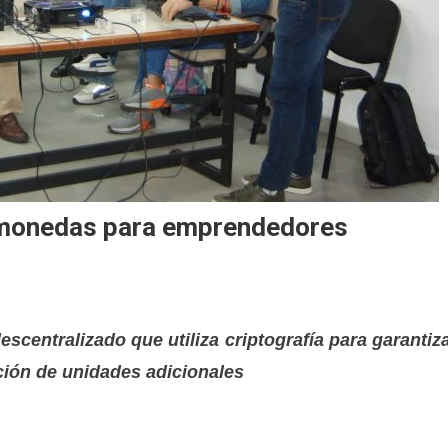
tomonedas para emprendedores
escentralizado que utiliza criptografía para garantiz
ación de unidades adicionales