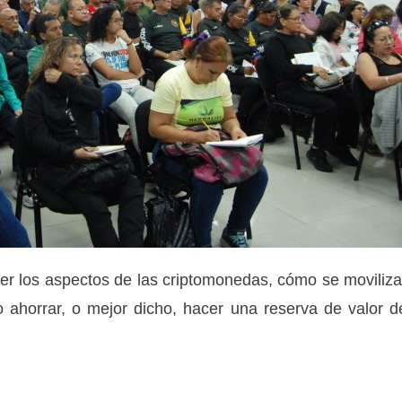
nocer los aspectos de las criptomonedas, cómo se moviliz
 ahorrar, o mejor dicho, hacer una reserva de valor d