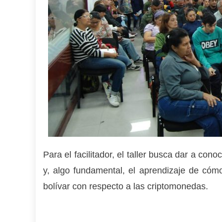
Para el facilitador, el taller busca dar a co
y, algo fundamental, el aprendizaje de cómo
bolívar con respecto a las criptomonedas.