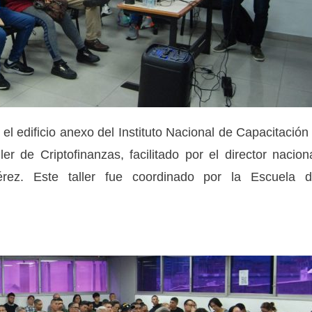
el edificio anexo del Instituto Nacional de Capacitación
ler de Criptofinanzas, facilitado por el director nacion
rez. Este taller fue coordinado por la Escuela 