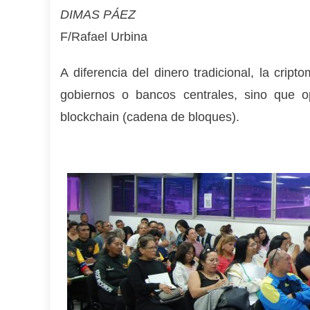
DIMAS PÁEZ
F/Rafael Urbina
A diferencia del dinero tradicional, la crip
gobiernos o bancos centrales, sino que o
blockchain (cadena de bloques).