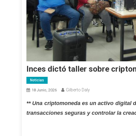
Inces dictó taller sobre crip
Noticias
Gilberto Daly
18 Junio, 2026
** Una criptomoneda es un activo digital d
transacciones seguras y controlar la cre