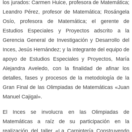
los jurados: Carmen Huice, profesora de Matemática;
Leandro Pérez, profesor de Matemática; Rosángela
Osío, profesora de Matemática; el gerente de
Estudios Especiales y Proyectos adscrito a la
Gerencia General de Investigación y Desarrollo del
Inces, Jesús Hernández; y la integrante del equipo de
apoyo de Estudios Especiales y Proyectos, María
Alejandra Aveledo, con la finalidad de afinar los
detalles, fases y procesos de la metodología de la
Gran Final de las Olimpiadas de Matemáticas «Juan
Manuel Cajigal».
El Inces se involucra en las Olimpiadas de
Matemáticas a raíz de su participación en la
realización del taller «La Carpintería Construyendo