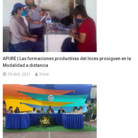
APURE | Las formaciones productivas del Inces prosiguen en la
Modalidad a distancia
28 abril, 2021
ltovar