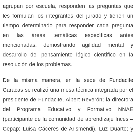
agrupan por escuela, responden las preguntas que
les formulan los integrantes del jurado y tienen un
tiempo determinado para responder cada pregunta
en las áreas temáticas específicas antes
mencionadas, demostrando agilidad mental y
desarrollo del pensamiento lógico científico en la
resolución de los problemas.
De la misma manera, en la sede de Fundacite
Caracas se realizó una mesa técnica integrada por el
presidente de Fundacite, Albert Reverón; la directora
del Programa Educativo y Formativo NNAE
(participante de la comunidad de aprendizaje Inces –
Cepap: Luisa Cáceres de Arismendi), Luz Duarte; y