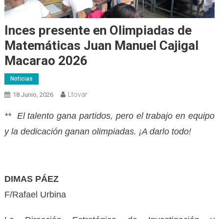
Inces presente en Olimpiadas de
Matemáticas Juan Manuel Cajigal
Macarao 2026
Noticias
Ltovar
18 Junio, 2026
** El talento gana partidos, pero el trabajo en equipo
y la dedicación ganan olimpiadas. ¡A darlo todo!
DIMAS PÁEZ
F/Rafael Urbina