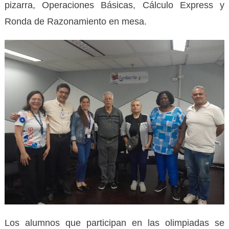
pizarra, Operaciones Básicas, Cálculo Express y
Ronda de Razonamiento en mesa.
Los alumnos que participan en las olimpiadas se