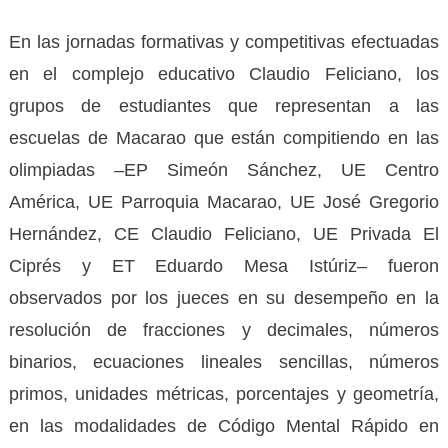
En las jornadas formativas y competitivas efectuadas
en el complejo educativo Claudio Feliciano, los
grupos de estudiantes que representan a las
escuelas de Macarao que están compitiendo en las
olimpiadas –EP Simeón Sánchez, UE Centro
América, UE Parroquia Macarao, UE José Gregorio
Hernández, CE Claudio Feliciano, UE Privada El
Ciprés y ET Eduardo Mesa Istúriz– fueron
observados por los jueces en su desempeño en la
resolución de fracciones y decimales, números
binarios, ecuaciones lineales sencillas, números
primos, unidades métricas, porcentajes y geometría,
en las modalidades de Código Mental Rápido en