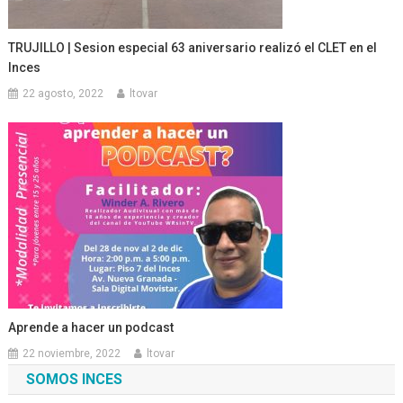
TRUJILLO | Sesion especial 63 aniversario realizó el CLET en el
Inces
22 agosto, 2022
ltovar
Aprende a hacer un podcast
22 noviembre, 2022
ltovar
SOMOS INCES