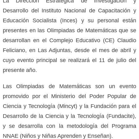
La Dirección Estratégica de Investigación y
Desarrollo del Instituto Nacional de Capacitación y
Educación Socialista (Inces) y su personal están
presentes en las Olimpiadas de Matemáticas que se
desarrollan en el Complejo Educativo (CE) Claudio
Feliciano, en Las Adjuntas, desde el mes de abril y
cuyo evento principal se realizará el 11 de julio del
presente año.
Las Olimpiadas de Matemáticas son un evento
promovido por el Ministerio del Poder Popular de
Ciencia y Tecnología (Mincyt) y la Fundación para el
Desarrollo de la Ciencia y la Tecnología (Fundacite),
y se desarrolla con la metodología del Programa
NNAE (Niños y Niñas Aprenden y Enseñan).