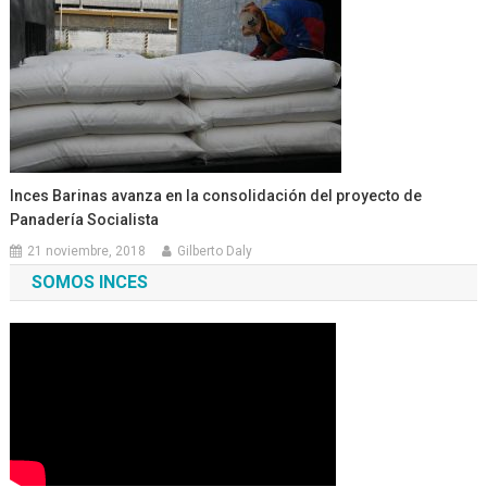
Inces Barinas avanza en la consolidación del proyecto de
Panadería Socialista
21 noviembre, 2018
Gilberto Daly
SOMOS INCES