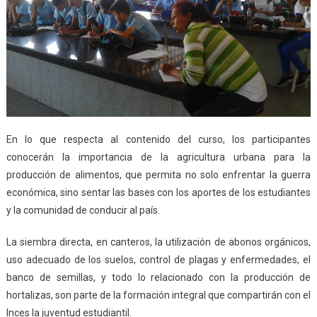
En lo que respecta al contenido del curso, los participantes
conocerán la importancia de la agricultura urbana para la
producción de alimentos, que permita no solo enfrentar la guerra
económica, sino sentar las bases con los aportes de los estudiantes
y la comunidad de conducir al país.
La siembra directa, en canteros, la utilización de abonos orgánicos,
uso adecuado de los suelos, control de plagas y enfermedades, el
banco de semillas, y todo lo relacionado con la producción de
hortalizas, son parte de la formación integral que compartirán con el
Inces la juventud estudiantil.