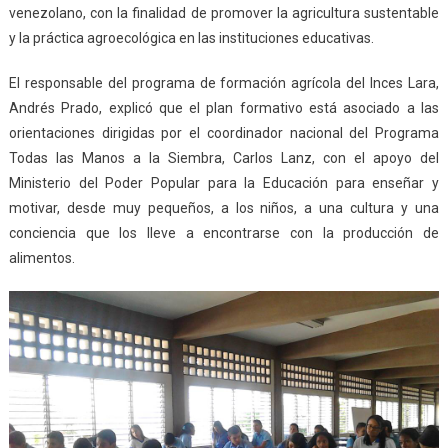
venezolano, con la finalidad de promover la agricultura sustentable
y la práctica agroecológica en las instituciones educativas.
El responsable del programa de formación agrícola del Inces Lara,
Andrés Prado, explicó que el plan formativo está asociado a las
orientaciones dirigidas por el coordinador nacional del Programa
Todas las Manos a la Siembra, Carlos Lanz, con el apoyo del
Ministerio del Poder Popular para la Educación para enseñar y
motivar, desde muy pequeños, a los niños, a una cultura y una
conciencia que los lleve a encontrarse con la producción de
alimentos.