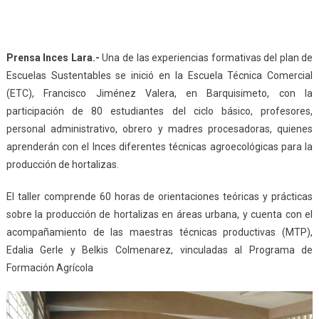
Prensa Inces Lara.-
Una de las experiencias formativas del plan de
Escuelas Sustentables se inició en la Escuela Técnica Comercial
(ETC), Francisco Jiménez Valera, en Barquisimeto, con la
participación de 80 estudiantes del ciclo básico, profesores,
personal administrativo, obrero y madres procesadoras, quienes
aprenderán con el Inces diferentes técnicas agroecológicas para la
producción de hortalizas.
El taller comprende 60 horas de orientaciones teóricas y prácticas
sobre la producción de hortalizas en áreas urbana, y cuenta con el
acompañamiento de las maestras técnicas productivas (MTP),
Edalia Gerle y Belkis Colmenarez, vinculadas al Programa de
Formación Agrícola