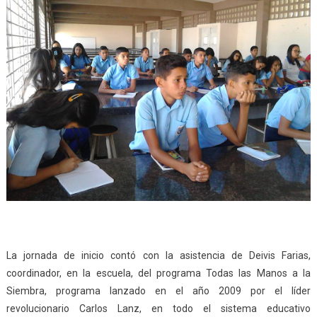
La jornada de inicio contó con la asistencia de Deivis Farias,
coordinador, en la escuela, del programa Todas las Manos a la
Siembra, programa lanzado en el año 2009 por el líder
revolucionario Carlos Lanz, en todo el sistema educativo