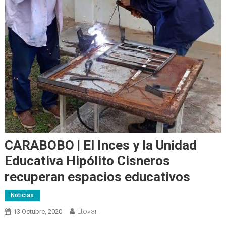
CARABOBO | El Inces y la Unidad
Educativa Hipólito Cisneros
recuperan espacios educativos
Noticias
Ltovar
13 Octubre, 2020