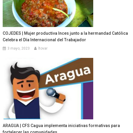
COJEDES | Mujer productiva Inces junto a la hermandad Católica
Celebra el Día Internacional del Trabajador
3 mayo, 2023
ltovar
ARAGUA | CFS Cagua implementa iniciativas formativas para
fortalecer las comunidades