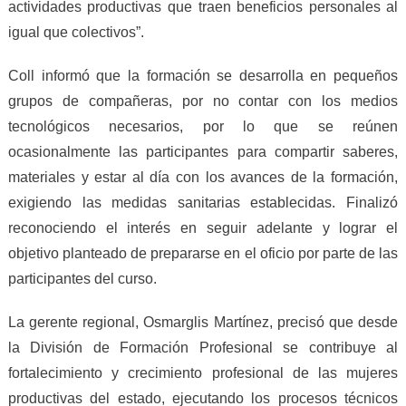
actividades productivas que traen beneficios personales al
igual que colectivos”.
Coll informó que la formación se desarrolla en pequeños
grupos de compañeras, por no contar con los medios
tecnológicos necesarios, por lo que se reúnen
ocasionalmente las participantes para compartir saberes,
materiales y estar al día con los avances de la formación,
exigiendo las medidas sanitarias establecidas.
F
inalizó
reconociendo el interés en seguir adelante y lograr el
objetivo planteado de prepararse en el oficio por parte de las
participantes del curso.
La gerente regional, Osmarglis Martínez, precisó que desde
la División de Formación Profesional se contribuye al
fortalecimiento y crecimiento profesional de las mujeres
productivas del estado, ejecutando los procesos técnicos