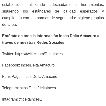
establecidos, utilizando adecuadamente herramientas,
siguiendo los estándares de calidad esperados y
cumpliendo con las normas de seguridad e higiene propias
del área.
Entérate de toda la información Inces Delta Amacuro a
través de nuestras Redes Sociales:
Twitter: https://twitter.com/DeltaInces
Facebook: IncesDelta Amacuro
Fans Page: Inces Delta Amacuro
Telegram: https://t.me/deltainces
Intagram: @deltainces1