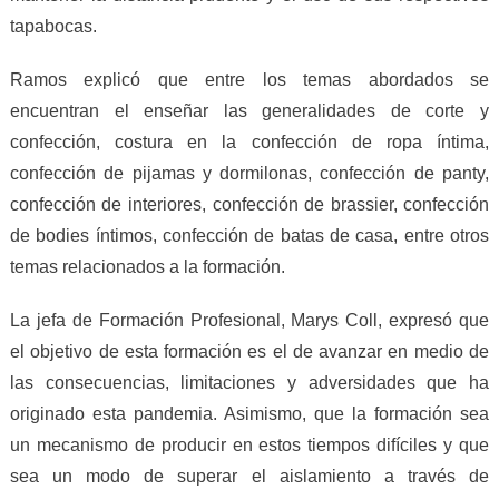
tapabocas.
Ramos explicó que entre los temas abordados se
encuentran el enseñar las generalidades de corte y
confección, costura en la confección de ropa íntima,
confección de pijamas y dormilonas, confección de panty,
confección de interiores, confección de brassier, confección
de bodies íntimos, confección de batas de casa, entre otros
temas relacionados a la formación.
La
j
efa de Formación Profesional, Marys Coll, expresó que
el objetivo de esta formación es el de avanzar en medio de
las consecuencias, limitaciones y adversidades que ha
originado esta pandemia.
As
imismo, que la formación sea
un mecanismo de producir en estos tiempos difíciles
y
que
sea un modo de superar el aislamiento a través de