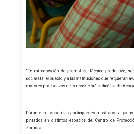
“En mi condición de promotora técnico productiva, se
socialista, el pueblo y a las instituciones que requieran 
motores productivos de la revolución”, indicó Liseth Acaci
Durante la jornada las participantes mostraron algunas
pintados en distintos espacios del Centro de Protecci
Zamora.