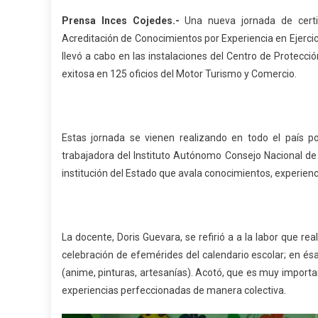
Prensa Inces Cojedes.-
Una nueva jornada de certif
Acreditación de Conocimientos por Experiencia en Ejercici
llevó a cabo en las instalaciones del Centro de Protección
exitosa en 125 oficios del Motor Turismo y Comercio.
Estas jornada se vienen realizando en todo el país p
trabajadora del Instituto Autónomo Consejo Nacional de
institución del Estado que avala conocimientos, experienc
La docente, Doris Guevara, se refirió a a la labor que rea
celebración de efemérides del calendario escolar; en és
(anime, pinturas, artesanías). Acotó, que es muy importa
experiencias perfeccionadas de manera colectiva.