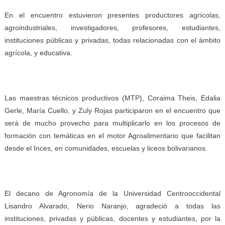
En el encuentro estuvieron presentes productores agrícolas,
agroindustriales, investigadores, profesores, estudiantes,
instituciones públicas y privadas, todas relacionadas con el ámbito
agrícola, y educativa.
Las maestras técnicos productivos (MTP), Coraima Theis, Edalia
Gerle, María Cuello, y Zuly Rojas participaron en el encuentro que
será de mucho provecho para multiplicarlo en los procesos de
formación con temáticas en el motor Agroalimentario que facilitan
desde el Inces, en comunidades, escuelas y liceos bolivarianos.
El decano de Agronomía de la Universidad Centrooccidental
Lisandro Alvarado, Nerio Naranjo, agradeció a todas las
instituciones, privadas y públicas, docentes y estudiantes, por la