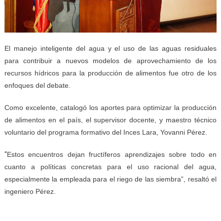
El manejo inteligente del agua y el uso de las aguas residuales
para contribuir a nuevos modelos de aprovechamiento de los
recursos hídricos para la producción de alimentos fue otro de los
enfoques del debate.
Como excelente, catalogó los aportes para optimizar la producción
de alimentos en el país, el supervisor docente, y maestro técnico
voluntario del programa formativo del Inces Lara, Yovanni Pérez.
“
Estos encuentros dejan fructíferos aprendizajes sobre todo en
cuanto a políticas concretas para el uso racional del agua,
especialmente la empleada para el riego de las siembra”, resaltó el
ingeniero Pérez.