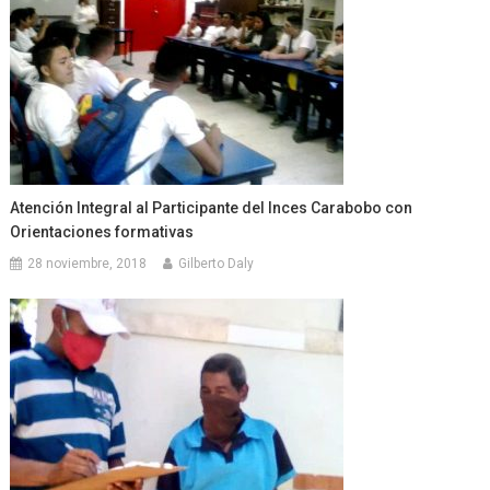
Atención Integral al Participante del Inces Carabobo con
Orientaciones formativas
28 noviembre, 2018
Gilberto Daly