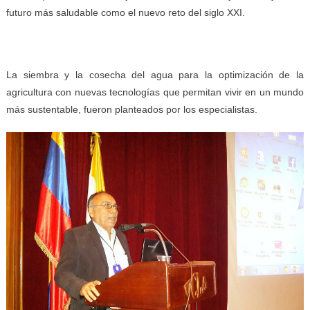
futuro más saludable como el nuevo reto del siglo XXI.
La siembra y la cosecha del agua para la optimización de la
agricultura con nuevas tecnologías que permitan vivir en un mundo
más sustentable, fueron planteados por los especialistas.