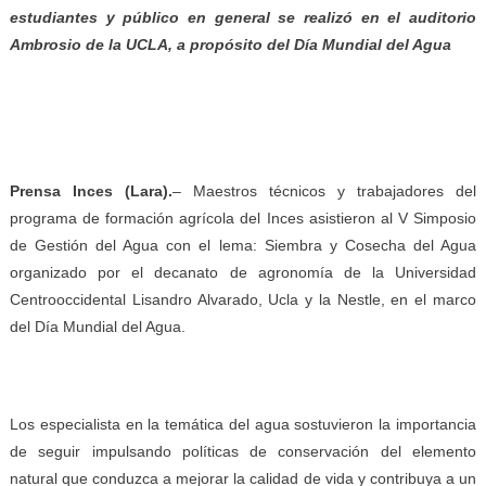
estudiantes y público en general se realizó en el auditorio
Ambrosio de la UCLA, a propósito del Día Mundial del Agua
Prensa Inces (Lara).
– Maestros técnicos y trabajadores del
programa de formación agrícola del Inces asistieron al V Simposio
de Gestión del Agua con el lema: Siembra y Cosecha del Agua
organizado por el decanato de agronomía de la Universidad
Centrooccidental Lisandro Alvarado, Ucla y la Nestle, en el marco
del Día Mundial del Agua.
Los especialista en la temática del agua sostuvieron la importancia
de seguir impulsando políticas de conservación del elemento
natural que conduzca a mejorar la calidad de vida y contribuya a un