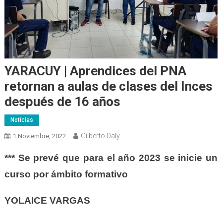
YARACUY | Aprendices del PNA
retornan a aulas de clases del Inces
después de 16 años
Noticias
Gilberto Daly
1 Noviembre, 2022
***
Se prevé que para el año 2023 se inicie un
curso por ámbito formativo
YOLAICE VARGAS