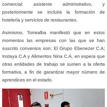
comercial: asistente administrativo, y
posteriormente se incluirá la formación de
hotelería y servicios de restaurantes.
Asimismo, Torrealba manifestó que en estos
momentos las empresas con las que se han
suscrito convenios son: El Grupo Ebenezer C.A;
Instaya C.A y Alimentos Nina C.A, en espera que
otras entidades de trabajo se sumen a la oferta
formativa, a fin de garantizar mayor número de
aprendices en el estado.