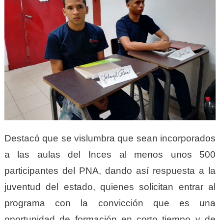
Destacó que se vislumbra que sean incorporados
a las aulas del Inces al menos unos 500
participantes del PNA, dando así respuesta a la
juventud del estado, quienes solicitan entrar al
programa con la convicción que es una
oportunidad de formación en corto tiempo y de