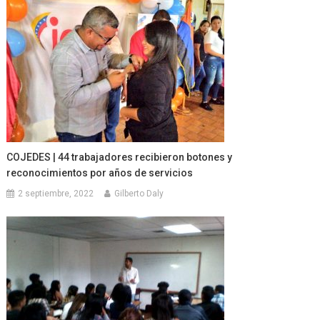
COJEDES | 44 trabajadores recibieron botones y
reconocimientos por años de servicios
2 septiembre, 2022
Gilberto Daly