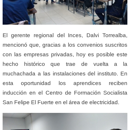
El gerente regional del Inces, Dalvi Torrealba,
mencionó que, gracias a los convenios suscritos
con las empresas privadas, hoy es posible este
hecho histórico que trae de vuelta a la
muchachada a las instalaciones del instituto. En
esta oportunidad los aprendices reciben
inducción en el Centro de Formación Socialista
San Felipe El Fuerte en el área de electricidad.