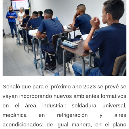
Señaló que para el próximo año 2023 se prevé se
vayan incorporando nuevos ambientes formativos
en el área industrial: soldadura universal,
mecánica en refrigeración y aires
acondicionados; de igual manera, en el plano