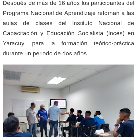
Después de más de 16 años los participantes del
Programa Nacional de Aprendizaje retornan a las
aulas de clases del Instituto Nacional de
Capacitación y Educación Socialista (Inces) en
Yaracuy, para la formación teórico-práctica
durante un periodo de dos años.