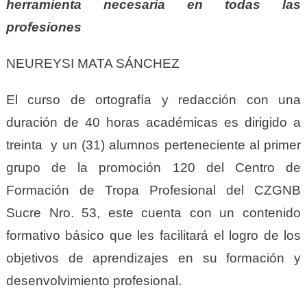
herramienta necesaria en todas las
profesiones
NEUREYSI MATA SÁNCHEZ
El curso de ortografía y redacción con una
duración de 40 horas académicas es dirigido a
treinta y un (31) alumnos perteneciente al primer
grupo de la promoción 120 del Centro de
Formación de Tropa Profesional del CZGNB
Sucre Nro. 53, este cuenta con un contenido
formativo básico que les facilitará el logro de los
objetivos de aprendizajes en su formación y
desenvolvimiento profesional.