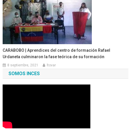
CARABOBO | Aprendices del centro de formación Rafael
Urdaneta culminaron la fase teórica de su formación
8 septiembre, 2021
ltovar
SOMOS INCES