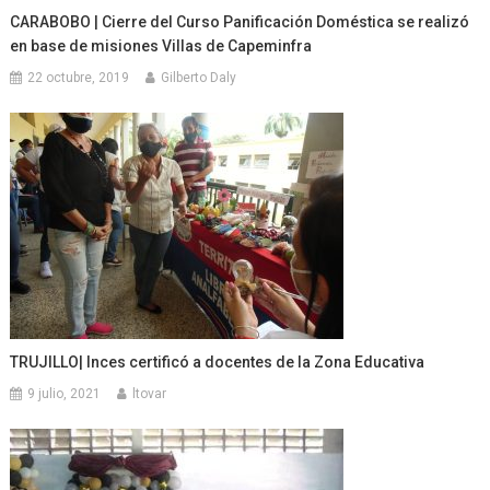
CARABOBO | Cierre del Curso Panificación Doméstica se realizó
en base de misiones Villas de Capeminfra
22 octubre, 2019
Gilberto Daly
TRUJILLO| Inces certificó a docentes de la Zona Educativa
9 julio, 2021
ltovar