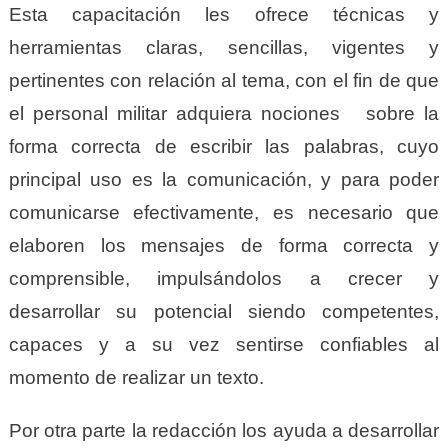
Esta capacitación les ofrece técnicas y
herramientas claras, sencillas, vigentes y
pertinentes con relación al tema, con el fin de que
el personal militar adquiera nociones sobre la
forma correcta de escribir las palabras, cuyo
principal uso es la comunicación, y para poder
comunicarse efectivamente, es necesario que
elaboren los mensajes de forma correcta y
comprensible, impulsándolos a crecer y
desarrollar su potencial siendo competentes,
capaces y a su vez sentirse confiables al
momento de realizar un texto.
Por otra parte la redacción los ayuda a desarrollar