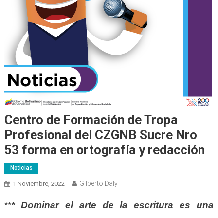
Centro de Formación de Tropa
Profesional del CZGNB Sucre Nro
53 forma en ortografía y redacción
Noticias
Gilberto Daly
1 Noviembre, 2022
**
* Dominar el arte de la escritura es una