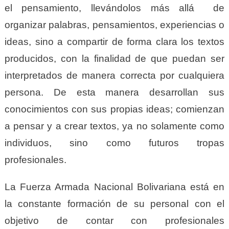
el pensamiento, llevándolos más allá de
organizar palabras, pensamientos, experiencias o
ideas, sino a compartir de forma clara los textos
producidos, con la finalidad de que puedan ser
interpretados de manera correcta por cualquiera
persona. De esta manera desarrollan sus
conocimientos con sus propias ideas; comienzan
a pensar y a crear textos, ya no solamente como
individuos, sino como futuros tropas
profesionales.
La Fuerza Armada Nacional Bolivariana está en
la constante formación de su personal con el
objetivo de contar con profesionales