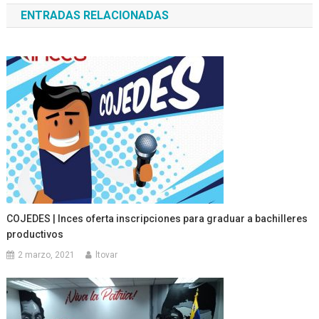
ENTRADAS RELACIONADAS
entradas
COJEDES | Inces oferta inscripciones para graduar a bachilleres
productivos
2 marzo, 2021
ltovar