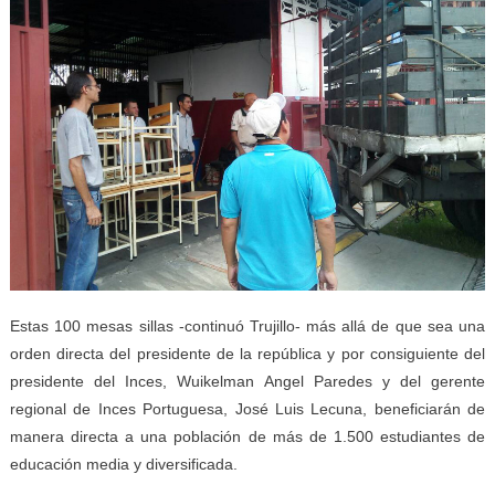
Estas 100 mesas sillas -continuó Trujillo- más allá de que sea una
orden directa del presidente de la república y por consiguiente del
presidente del Inces, Wuikelman Angel Paredes y del gerente
regional de Inces Portuguesa, José Luis Lecuna, beneficiarán de
manera directa a una población de más de 1.500 estudiantes de
educación media y diversificada.