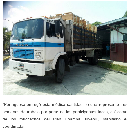
“Portuguesa entregó esta módica cantidad, lo que representó tres
semanas de trabajo por parte de los participantes Inces, así como
de los muchachos del Plan Chamba Juvenil”, manifestó el
coordinador.