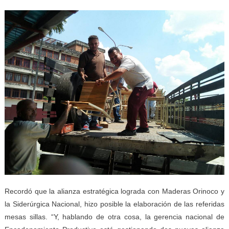
Recordó que la alianza estratégica lograda con Maderas Orinoco y
la Siderúrgica Nacional, hizo posible la elaboración de las referidas
mesas sillas. “Y, hablando de otra cosa, la gerencia nacional de