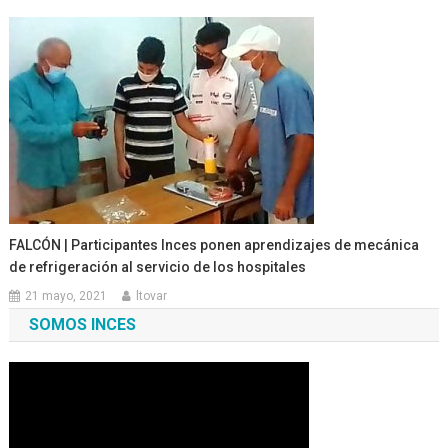
FALCÓN | Participantes Inces ponen aprendizajes de mecánica
de refrigeración al servicio de los hospitales
21 mayo, 2021
ltovar
SOMOS INCES