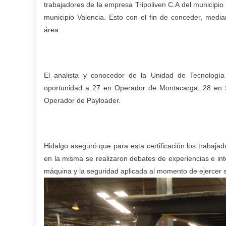
trabajadores de la empresa Tripoliven C.A del municipi
municipio Valencia. Esto con el fin de conceder, medi
área.
El analista y conocedor de la Unidad de Tecnología 
oportunidad a 27 en Operador de Montacarga, 28 en S
Operador de Payloader.
Hidalgo aseguró que para esta certificación los trabaja
en la misma se realizaron debates de experiencias e in
máquina y la seguridad aplicada al momento de ejercer s